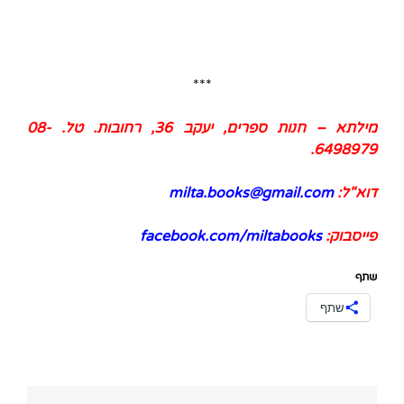
***
מילתא – חנות ספרים, יעקב 36, רחובות. טל.
08-
.
6498979
דוא"ל:
milta.books@gmail.com
פייסבוק:
facebook.com/miltabooks
שתף
שתף