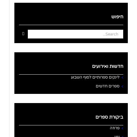
חיפוש
Search
for:
חדשות ואירועים
לינקים ספרותיים לסוף השבוע
ספרים חדשים
ביקורת ספרים
פרוזה