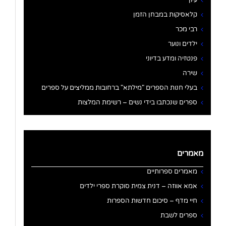
עיון
קלאסיקות במבחן הזמן
רבי מכר
ילדים ונוער
פנטזיה ומדע בדיוני
שירה
בעלי חנות הספרים "מילתא" ברחובות ממליצים על ספרים
ספרים שנכתבו בידי נשים – רשימת המלצות
מאמרים
מאמרים ספרותיים
אמא אווזה – דנית צמית סוקרת ספרי ילדים
חיי מדף – סיכום חדשות הספרות
ספרים לשבת