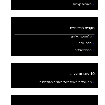
סיפורים קצרים
סקרים ספרותיים
קלאסיקות ילדים
סקר שירה
ספרות עברית
10 עובדות על…
10 עובדות מעניינות על סופרים מפורסמים