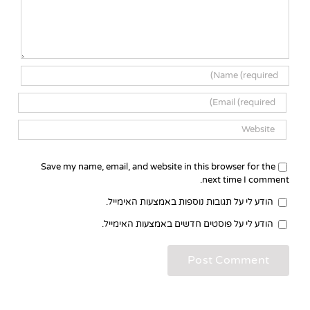
Save my name, email, and website in this browser for the
next time I comment.
הודע לי על תגובות נוספות באמצעות האימייל.
הודע לי על פוסטים חדשים באמצעות האימייל.