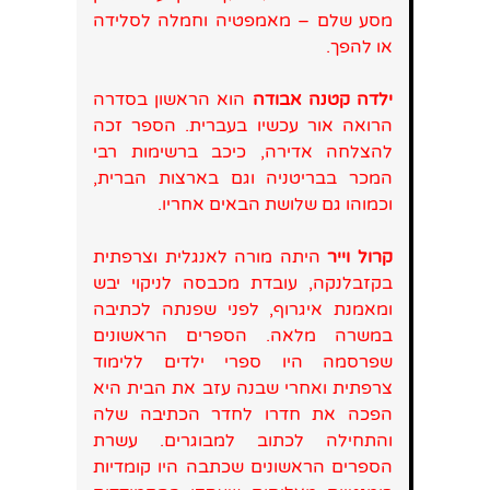
מסע שלם – מאמפטיה וחמלה לסלידה
או להפך.
ילדה קטנה אבודה
הוא הראשון בסדרה
הרואה אור עכשיו בעברית. הספר זכה
להצלחה אדירה, כיכב ברשימות רבי
המכר בבריטניה וגם בארצות הברית,
וכמוהו גם שלושת הבאים אחריו.
קרול וייר
היתה מורה לאנגלית וצרפתית
בקזבלנקה, עובדת מכבסה לניקוי יבש
ומאמנת איגרוף, לפני שפנתה לכתיבה
במשרה מלאה. הספרים הראשונים
שפרסמה היו ספרי ילדים ללימוד
צרפתית ואחרי שבנה עזב את הבית היא
הפכה את חדרו לחדר הכתיבה שלה
והתחילה לכתוב למבוגרים. עשרת
הספרים הראשונים שכתבה היו קומדיות