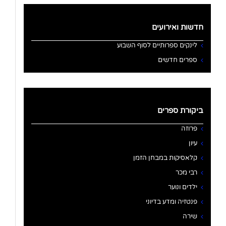
חדשות ואירועים
לינקים ספרותיים לסוף השבוע
ספרים חדשים
ביקורת ספרים
פרוזה
עיון
קלאסיקות במבחן הזמן
רבי מכר
ילדים ונוער
פנטזיה ומדע בדיוני
שירה