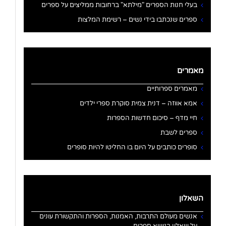
בעלי חנות הספרים "מילתא" ברחובות ממליצים על ספרים
ספרים שנכתבו בידי נשים – רשימת המלצות
מאמרים
מאמרים ספרותיים
אמא אווזה – דנית צמית סוקרת ספרי ילדים
חיי מדף – סיכום חדשות הספרות
ספרים לשבת
סופרים כותבים על היום בו החליטו להיות סופרים
השאלון
אנשים מעולם התרבות, האמנות, הספרות והתקשורת עונים