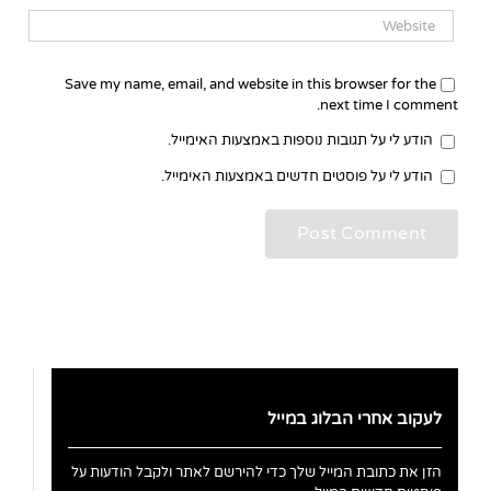
Save my name, email, and website in this browser for the
next time I comment.
הודע לי על תגובות נוספות באמצעות האימייל.
הודע לי על פוסטים חדשים באמצעות האימייל.
לעקוב אחרי הבלוג במייל
הזן את כתובת המייל שלך כדי להירשם לאתר ולקבל הודעות על