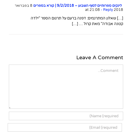
לינקים ספרותיים לסוף השבוע – 9/2/2018 | קורא בספרים
8 בפברואר
- Reply
2018 at 21:08
[…] שאלון המתרגמים: דפנה ברעם על תרגום הספר "ילדה
קטנה אבודה" מאת קרול … […]
Leave A Comment
Comment