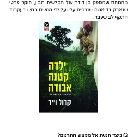
מהמתח שמספק בן דודה של הבלשית רובין, חוקר פרטי
שנאבק בדיאטה שנכפית עליו על ידי הנשים בחייו בעקבות
התקף לב שעבר.
3) כיצד הגעת אל מקצוע התרגום?