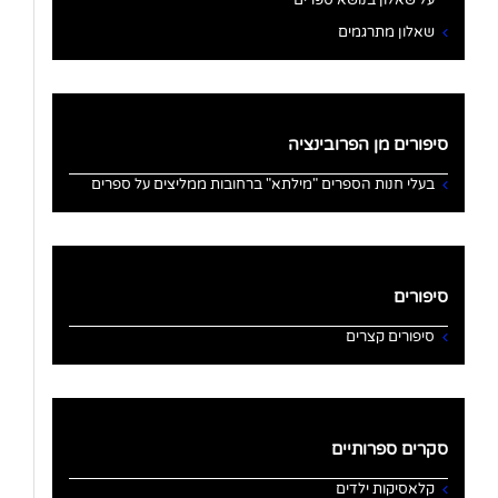
על שאלון בנושא ספרים
שאלון מתרגמים
סיפורים מן הפרובינציה
בעלי חנות הספרים "מילתא" ברחובות ממליצים על ספרים
סיפורים
סיפורים קצרים
סקרים ספרותיים
קלאסיקות ילדים