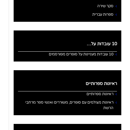
סקר שירה
ספרות עברית
10 עובדות על…
10 עובדות מעניינות על סופרים מפורסמים
ראיונות ספרותיים
ראיונות ספרותיים
ראיונות מצולמים עם סופרים, משוררים ואנשי ספר מרחבי
הרשת