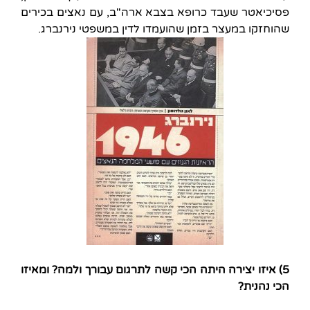
פסיכיאטר שעבד כרופא בצבא ארה"ב, עם נאצים בכירים
שהוחזקו במעצר בזמן שהועמדו לדין במשפטי נירנברג.
5) איזו יצירה היתה הכי קשה לתרגום עבורך ולמה? ומאיזו
הכי נהנית?