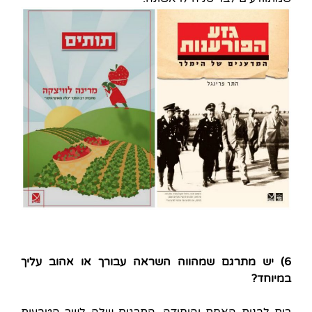
6) יש מתרגם שמהווה השראה עבורך או אהוב עליך
במיוחד?