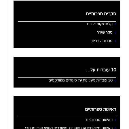
סקרים ספרותיים
קלאסיקות ילדים
סקר שירה
ספרות עברית
10 עובדות על…
10 עובדות מעניינות על סופרים מפורסמים
ראיונות ספרותיים
ראיונות ספרותיים
ראיונות מצולמים עם סופרים, משוררים ואנשי ספר מרחבי