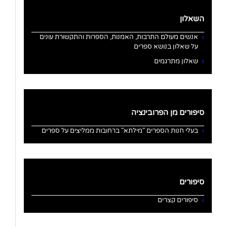
השאלון
אנשים מעולם התרבות, האמנות, הספרות והתקשורת עונים
על שאלון בנושא ספרים
שאלון מתרגמים
סיפורים מן הפרובינציה
בעלי חנות הספרים "מילתא" ברחובות ממליצים על ספרים
סיפורים
סיפורים קצרים