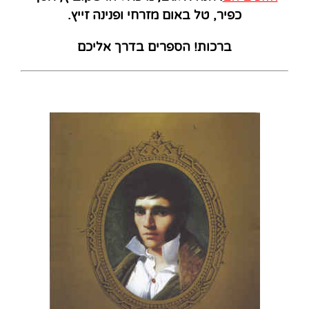
כפיר, טל באום מזרחי ופנינה זייץ.
ברכות! הספרים בדרך אליכם