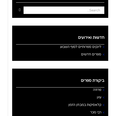
Search
for:
חדשות ואירועים
לינקים ספרותיים לסוף השבוע
ספרים חדשים
ביקורת ספרים
פרוזה
עיון
קלאסיקות במבחן הזמן
רבי מכר