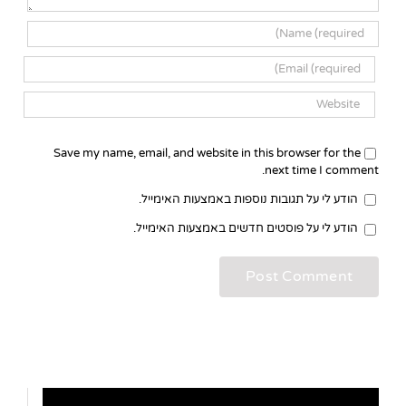
Save my name, email, and website in this browser for the
next time I comment.
הודע לי על תגובות נוספות באמצעות האימייל.
הודע לי על פוסטים חדשים באמצעות האימייל.