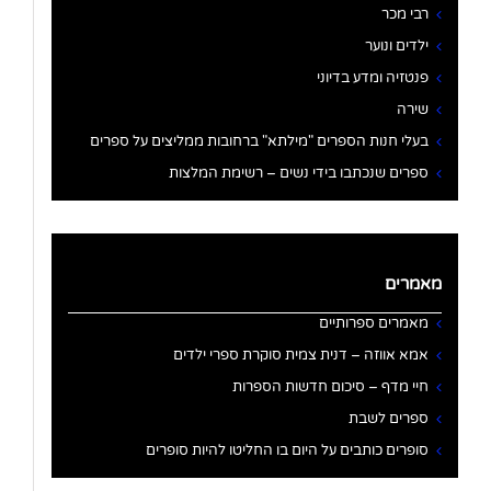
רבי מכר
ילדים ונוער
פנטזיה ומדע בדיוני
שירה
בעלי חנות הספרים "מילתא" ברחובות ממליצים על ספרים
ספרים שנכתבו בידי נשים – רשימת המלצות
מאמרים
מאמרים ספרותיים
אמא אווזה – דנית צמית סוקרת ספרי ילדים
חיי מדף – סיכום חדשות הספרות
ספרים לשבת
סופרים כותבים על היום בו החליטו להיות סופרים