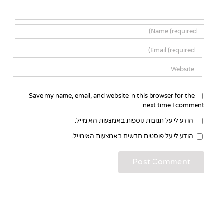
Save my name, email, and website in this browser for the
next time I comment.
הודע לי על תגובות נוספות באמצעות האימייל.
הודע לי על פוסטים חדשים באמצעות האימייל.