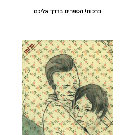
ברכות! הספרים בדרך אליכם