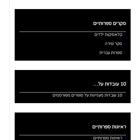
סקרים ספרותיים
קלאסיקות ילדים
סקר שירה
ספרות עברית
10 עובדות על…
10 עובדות מעניינות על סופרים מפורסמים
ראיונות ספרותיים
ראיונות ספרותיים