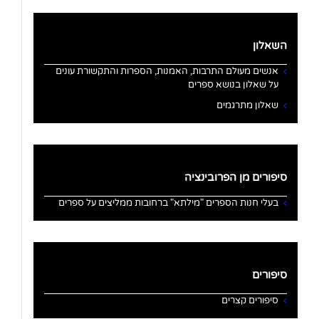
השאלון
אנשים מעולם התרבות, האמנות, הספרות והתקשורת עונים
על שאלון בנושא ספרים
שאלון מתרגמים
סיפורים מן הפרובינציה
בעלי חנות הספרים "מילתא" ברחובות ממליצים על ספרים
סיפורים
סיפורים קצרים