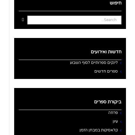
חיפוש
Search
for:
חדשות ואירועים
לינקים ספרותיים לסוף השבוע
ספרים חדשים
ביקורת ספרים
פרוזה
עיון
קלאסיקות במבחן הזמן