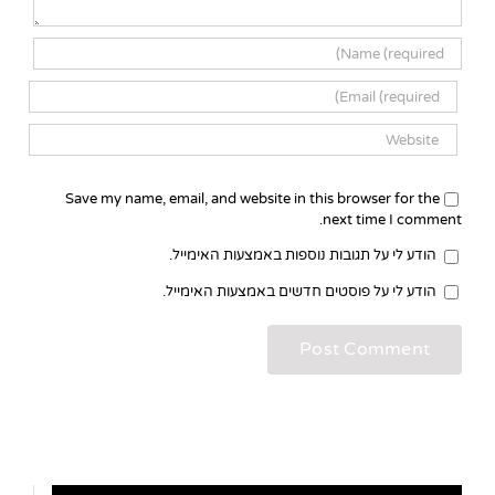
Save my name, email, and website in this browser for the
next time I comment.
הודע לי על תגובות נוספות באמצעות האימייל.
הודע לי על פוסטים חדשים באמצעות האימייל.