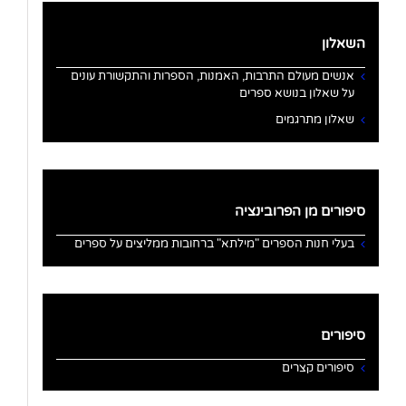
השאלון
אנשים מעולם התרבות, האמנות, הספרות והתקשורת עונים
על שאלון בנושא ספרים
שאלון מתרגמים
סיפורים מן הפרובינציה
בעלי חנות הספרים "מילתא" ברחובות ממליצים על ספרים
סיפורים
סיפורים קצרים