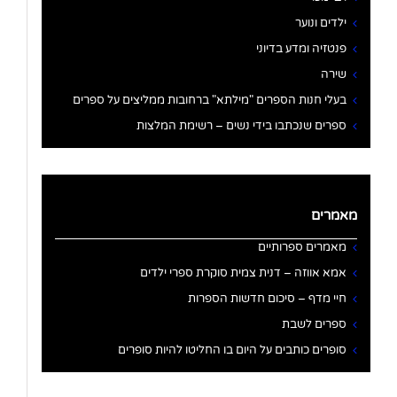
ילדים ונוער
פנטזיה ומדע בדיוני
שירה
בעלי חנות הספרים "מילתא" ברחובות ממליצים על ספרים
ספרים שנכתבו בידי נשים – רשימת המלצות
מאמרים
מאמרים ספרותיים
אמא אווזה – דנית צמית סוקרת ספרי ילדים
חיי מדף – סיכום חדשות הספרות
ספרים לשבת
סופרים כותבים על היום בו החליטו להיות סופרים