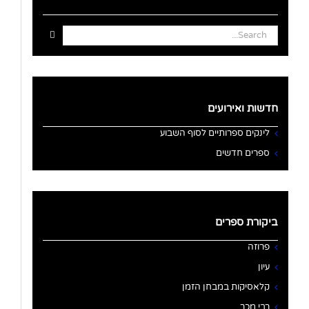
Search
for:
חדשות ואירועים
לינקים ספרותיים לסוף השבוע
ספרים חדשים
ביקורת ספרים
פרוזה
עיון
קלאסיקות במבחן הזמן
רבי מכר