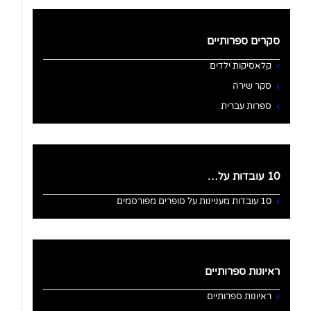
סקרים ספרותיים
קלאסיקות ילדים
סקר שירה
ספרות עברית
10 עובדות על…
10 עובדות מעניינות על סופרים מפורסמים
ראיונות ספרותיים
ראיונות ספרותיים