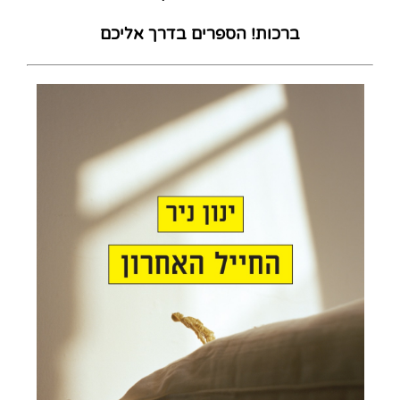
ברכות! הספרים בדרך אליכם