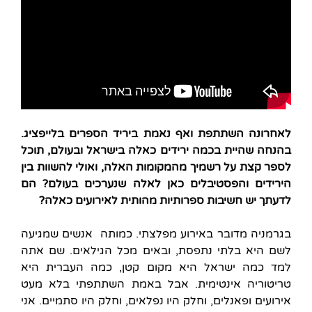
לאחרונה השתתפת ואף נאמת ביריד הספרים בלייפציג.
בהנחה שהיית בכמה ירידים כאלה בישראל ובעולם, תוכל
לספר קצת על רשמיך מהמקומות האלה, ואולי להשוות בין
הירידים והפסטיבלים כאן לאלה שנערכים בעולם? הם
לדעתך יש חשיבות ספרותיות מהותית לאירועים כאלה?
בגרמניה מדובר באירוע מפלצתי. כמותה אנשים שמגיעה
לשם היא בלתי נתפסת, ובאים מכל הגילאים. שם אתה
למד כמה ישראל היא מקום קטן, כמה העברית היא
טריטוריה אינטימית. אבל באמת השתתפתי בלא מעט
אירועים ופאנלים, וחלק היו נפלאים, וחלק היו סתמיים. אני