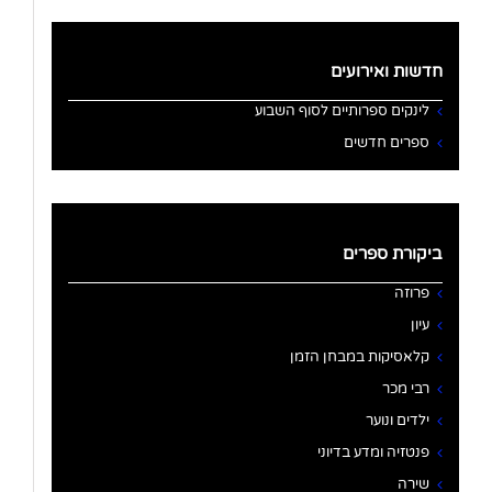
חדשות ואירועים
לינקים ספרותיים לסוף השבוע
ספרים חדשים
ביקורת ספרים
פרוזה
עיון
קלאסיקות במבחן הזמן
רבי מכר
ילדים ונוער
פנטזיה ומדע בדיוני
שירה