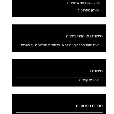
על שאלון בנושא ספרים
שאלון מתרגמים
סיפורים מן הפרובינציה
בעלי חנות הספרים "מילתא" ברחובות ממליצים על ספרים
סיפורים
סיפורים קצרים
סקרים ספרותיים