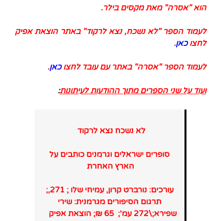
הוא "אסרה" מאת מקסים בילר.
לעמוד הספר "לא נשכח, נצא לרקוד" באתר הוצאת אפיק
לחצו
כאן
.
לעמוד הספר "אסרה" באתר עם עובד לחצו
כאן
.
ועוד על שני הספרים מתוך ההודעות לעיתונות
:
לא נשכח נצא לרקוד
סופרים ישראלים וגרמנים כותבים על
הארץ האחרת
עורכים: נורברט קרון, עמיחי שלו ; 271
,
;
תרגום הסיפורים מגרמנית: שירי
שפירא;\272 עמ'; 65 ₪; הוצאת אפיק