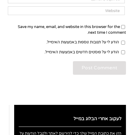
Save my name, email, and website in this browser for the
next time I comment.
הודע לי על תגובות נוספות באמצעות האימייל.
הודע לי על פוסטים חדשים באמצעות האימייל.
לעקוב אחרי הבלוג במייל
הזן את כתובת המייל שלך כדי להירשם לאתר ולקבל הודעות על