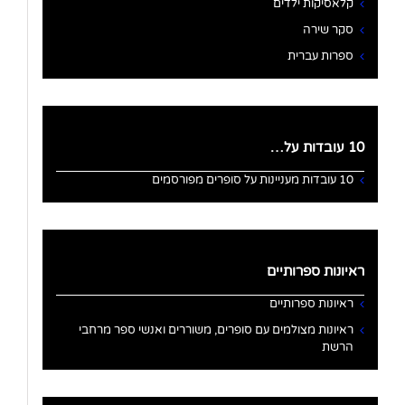
קלאסיקות ילדים
סקר שירה
ספרות עברית
10 עובדות על…
10 עובדות מעניינות על סופרים מפורסמים
ראיונות ספרותיים
ראיונות ספרותיים
ראיונות מצולמים עם סופרים, משוררים ואנשי ספר מרחבי
הרשת