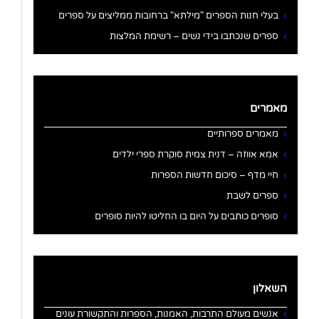
בעלי חנות הספרים "מילתא" ברחובות ממליצים על ספרים
ספרים שנכתבו בידי נשים – רשימת המלצות
מאמרים
מאמרים ספרותיים
אמא אווזה – דנית צמית סוקרת ספרי ילדים
חיי מדף – סיכום חדשות הספרות
ספרים לשבת
סופרים כותבים על היום בו החליטו להיות סופרים
השאלון
אנשים מעולם התרבות, האמנות, הספרות והתקשורת עונים