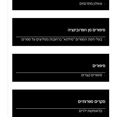
שאלון מתרגמים
סיפורים מן הפרובינציה
בעלי חנות הספרים "מילתא" ברחובות ממליצים על ספרים
סיפורים
סיפורים קצרים
סקרים ספרותיים
קלאסיקות ילדים