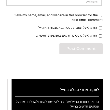
Save my name, email, and website in this browser for the
next time I comment.
הודע לי על תגובות נוספות באמצעות האימייל.
הודע לי על פוסטים חדשים באמצעות האימייל.
לעקוב אחרי הבלוג במייל
הזן את כתובת המייל שלך כדי להירשם לאתר ולקבל הודעות על
פוסטים חדשים במייל.