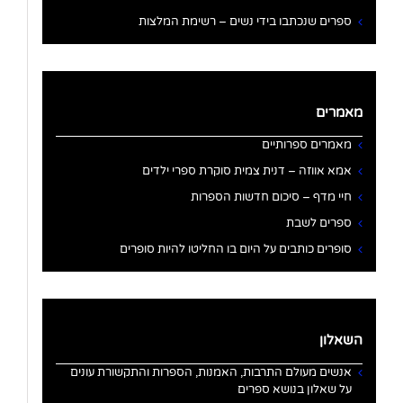
ספרים שנכתבו בידי נשים – רשימת המלצות
מאמרים
מאמרים ספרותיים
אמא אווזה – דנית צמית סוקרת ספרי ילדים
חיי מדף – סיכום חדשות הספרות
ספרים לשבת
סופרים כותבים על היום בו החליטו להיות סופרים
השאלון
אנשים מעולם התרבות, האמנות, הספרות והתקשורת עונים
על שאלון בנושא ספרים