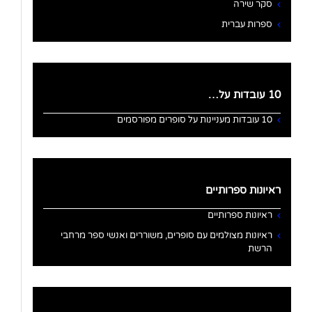
סקר שירה
ספרות עברית
10 עובדות על…
10 עובדות מעניינות על סופרים מפורסמים
ראיונות ספרותיים
ראיונות ספרותיים
ראיונות מצולמים עם סופרים, משוררים ואנשי ספר מרחבי
הרשת