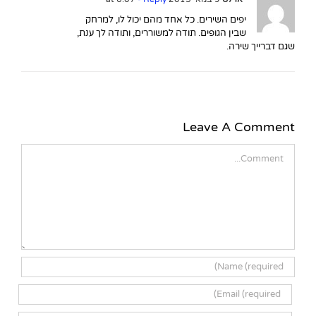
יפים השירים. כל אחד מהם יכול לו, למרחק
שבין הגופים. תודה למשוררים, ותודה לך ענת,
שגם דברייך שירה.
Leave A Comment
Comment