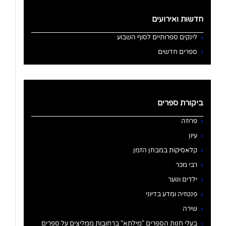
חדשות ואירועים
לינקים ספרותיים לסוף השבוע
ספרים חדשים
ביקורת ספרים
פרוזה
עיון
קלאסיקות במבחן הזמן
רבי מכר
ילדים ונוער
פנטזיה ומדע בדיוני
שירה
בעלי חנות הספרים "מילתא" ברחובות ממליצים על ספרים