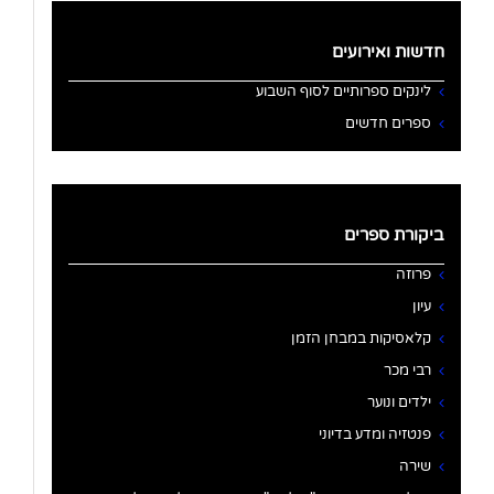
חדשות ואירועים
לינקים ספרותיים לסוף השבוע
ספרים חדשים
ביקורת ספרים
פרוזה
עיון
קלאסיקות במבחן הזמן
רבי מכר
ילדים ונוער
פנטזיה ומדע בדיוני
שירה