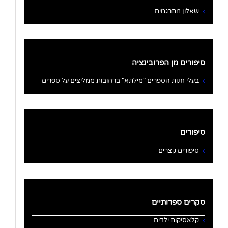
שאלון מתרגמים
סיפורים מן הפרובינציה
בעלי חנות הספרים "מילתא" ברחובות ממליצים על ספרים
סיפורים
סיפורים קצרים
סקרים ספרותיים
קלאסיקות ילדים