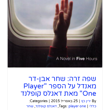
שפה זרה: שחר אבן-דר
מאנדל על הספר "Player
One" מאת דאגלס קופלנד
By
ירין כץ
|
25 באפריל 2015
|
Categories:
כללי
|
player one
Tags:
,
דאגלס קופלנד
,
שחר