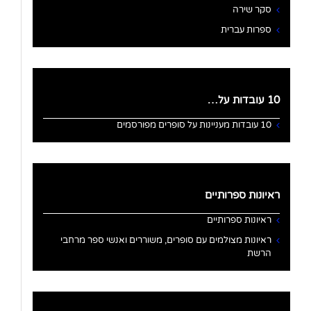
סקר שירה
ספרות עברית
10 עובדות על…
10 עובדות מעניינות על סופרים מפורסמים
ראיונות ספרותיים
ראיונות ספרותיים
ראיונות מצולמים עם סופרים, משוררים ואנשי ספר מרחבי
הרשת