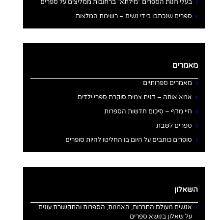
בעלי חנות הספרים "מילתא" ברחובות ממליצים על ספרים
ספרים שנכתבו בידי נשים – רשימת המלצות
מאמרים
מאמרים ספרותיים
אמא אווזה – דנית צמית סוקרת ספרי ילדים
חיי מדף – סיכום חדשות הספרות
ספרים לשבת
סופרים כותבים על היום בו החליטו להיות סופרים
השאלון
אנשים מעולם התרבות, האמנות, הספרות והתקשורת עונים
על שאלון בנושא ספרים