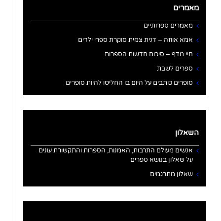
מאמרים
מאמרים ספרותיים
אמא אווזה – דנית צמית סוקרת ספרי ילדים
חיי מדף – סיכום חדשות הספרות
ספרים לשבת
סופרים כותבים על היום בו החליטו להיות סופרים
השאלון
אנשים מעולם התרבות, האמנות, הספרות והתקשורת עונים
על שאלון בנושא ספרים
שאלון מתרגמים