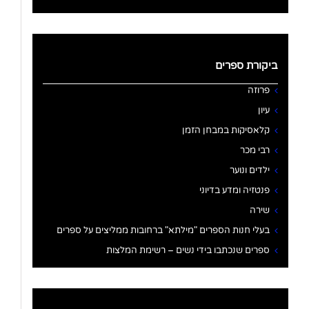
ביקורת ספרים
פרוזה
עיון
קלאסיקות במבחן הזמן
רבי מכר
ילדים ונוער
פנטזיה ומדע בדיוני
שירה
בעלי חנות הספרים "מילתא" ברחובות ממליצים על ספרים
ספרים שנכתבו בידי נשים – רשימת המלצות