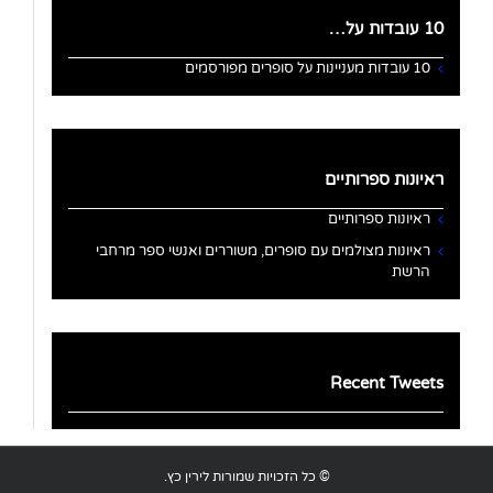
10 עובדות על…
10 עובדות מעניינות על סופרים מפורסמים
ראיונות ספרותיים
ראיונות ספרותיים
ראיונות מצולמים עם סופרים, משוררים ואנשי ספר מרחבי
הרשת
Recent Tweets
© כל הזכויות שמורות לירין כץ.