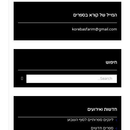
המייל של קורא בספרים
korebasfarim@gmail.com
חיפוש
Search
for:
חדשות ואירועים
לינקים ספרותיים לסוף השבוע
ספרים חדשים