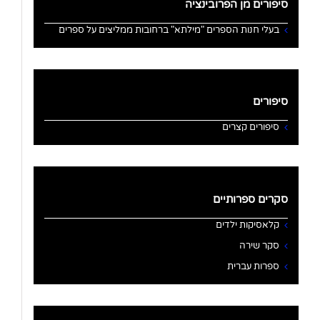
סיפורים מן הפרובינציה
בעלי חנות הספרים "מילתא" ברחובות ממליצים על ספרים
סיפורים
סיפורים קצרים
סקרים ספרותיים
קלאסיקות ילדים
סקר שירה
ספרות עברית