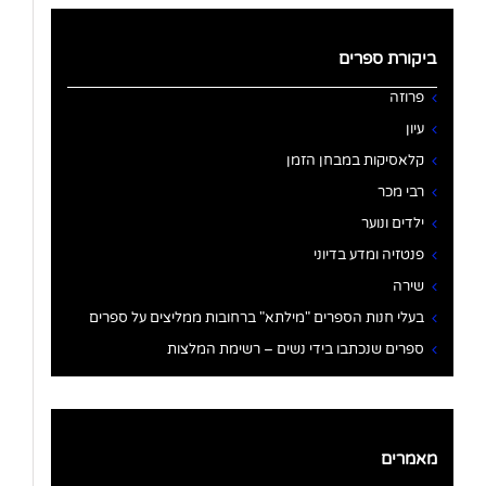
ביקורת ספרים
פרוזה
עיון
קלאסיקות במבחן הזמן
רבי מכר
ילדים ונוער
פנטזיה ומדע בדיוני
שירה
בעלי חנות הספרים "מילתא" ברחובות ממליצים על ספרים
ספרים שנכתבו בידי נשים – רשימת המלצות
מאמרים