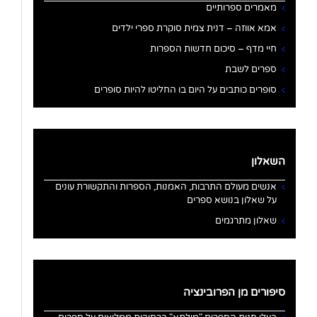
מאמרים ספרותיים
אמא אווזה – דנית צמית סוקרת ספרי ילדים
חיי מדף – סיכום חדשות הספרות
ספרים לשבת
סופרים כותבים על היום בו החליטו להיות סופרים
השאלון
אנשים מעולם התרבות, האמנות, הספרות והתקשורת עונים
על שאלון בנושא ספרים
שאלון מתרגמים
סיפורים מן הפרובינציה