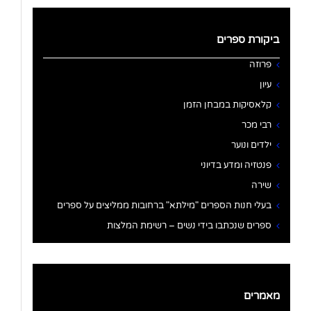
ביקורת ספרים
פרוזה
עיון
קלאסיקות במבחן הזמן
רבי מכר
ילדים ונוער
פנטזיה ומדע בדיוני
שירה
בעלי חנות הספרים "מילתא" ברחובות ממליצים על ספרים
ספרים שנכתבו בידי נשים – רשימת המלצות
מאמרים