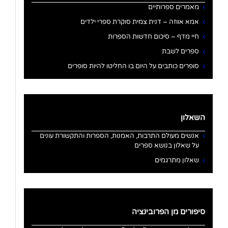
מאמרים ספרותיים
אמא אווזה – דנית צמית סוקרת ספרי ילדים
חיי מדף – סיכום חדשות הספרות
ספרים לשבת
סופרים כותבים על היום בו החליטו להיות סופרים
השאלון
אנשים מעולם התרבות, האמנות, הספרות והתקשורת עונים
על שאלון בנושא ספרים
שאלון מתרגמים
סיפורים מן הפרובינציה