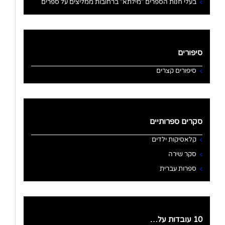
בעלי חנות הספרים "מילתא" ברחובות ממליצים על ספרים
סיפורים
סיפורים קצרים
סקרים ספרותיים
קלאסיקות ילדים
סקר שירה
ספרות עברית
10 עובדות על…