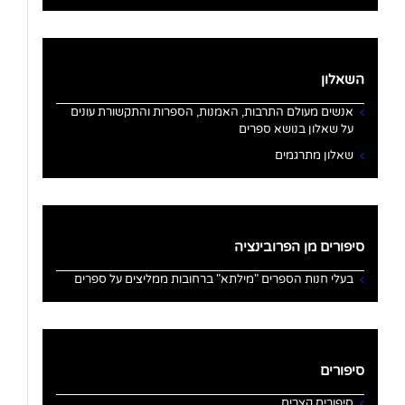
השאלון
אנשים מעולם התרבות, האמנות, הספרות והתקשורת עונים
על שאלון בנושא ספרים
שאלון מתרגמים
סיפורים מן הפרובינציה
בעלי חנות הספרים "מילתא" ברחובות ממליצים על ספרים
סיפורים
סיפורים קצרים