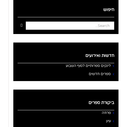
חיפוש
Search
for:
חדשות ואירועים
לינקים ספרותיים לסוף השבוע
ספרים חדשים
ביקורת ספרים
פרוזה
עיון