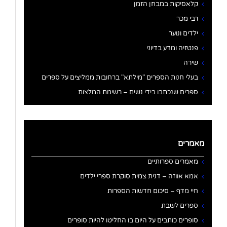
קלאסיקות במבחן הזמן
רבי מכר
ילדים ונוער
פנטזיה ומדע בדיוני
שירה
בעלי חנות הספרים "מילתא" ברחובות ממליצים על ספרים
ספרים שנכתבו בידי נשים – רשימת המלצות
מאמרים
מאמרים ספרותיים
אמא אווזה – דנית צמית סוקרת ספרי ילדים
חיי מדף – סיכום חדשות הספרות
ספרים לשבת
סופרים כותבים על היום בו החליטו להיות סופרים