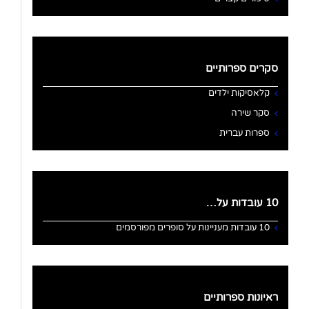
סקרים ספרותיים
קלאסיקות ילדים
סקר שירה
ספרות עברית
10 עובדות על…
10 עובדות מעניינות על סופרים מפורסמים
ראיונות ספרותיים