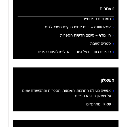
מאמרים
מאמרים ספרותיים
אמא אווזה – דנית צמית סוקרת ספרי ילדים
חיי מדף – סיכום חדשות הספרות
ספרים לשבת
סופרים כותבים על היום בו החליטו להיות סופרים
השאלון
אנשים מעולם התרבות, האמנות, הספרות והתקשורת עונים
על שאלון בנושא ספרים
שאלון מתרגמים