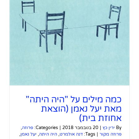
כמה מילים על "היה היתה"
מאת יעל נאמן (הוצאת
אחוזת בית)
By
ירין כץ
|
20 בנובמבר 2018
|
Categories:
פרוזה
,
פרוזה מקור
|
Tags:
דנה אולמרט
,
היה היתה
,
יעל נאמן
,