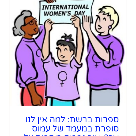
ספרות ברשת: למה אין לנו
סופרת במעמד של עמוס