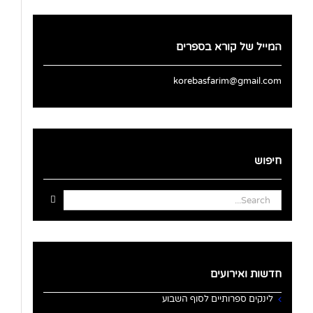
המייל של קורא בספרים
korebasfarim@gmail.com
חיפוש
Search
for:
חדשות ואירועים
לינקים ספרותיים לסוף השבוע