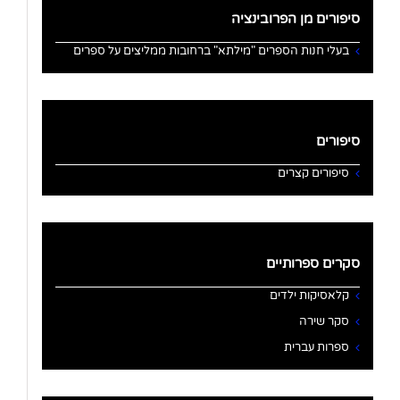
סיפורים מן הפרובינציה
בעלי חנות הספרים "מילתא" ברחובות ממליצים על ספרים
סיפורים
סיפורים קצרים
סקרים ספרותיים
קלאסיקות ילדים
סקר שירה
ספרות עברית