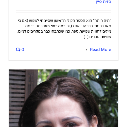
פזית פיין
"היה היתה" הוא הספר הקולי הראשון שסיימתי לשמוע (אם כי
מאז סיימתי כבר עוד אחד), וכנראה ראוי שאתייחס בכמה
מילים לחוויית שמיעת ספר. כמו שכתבתי כבר במקרים קודמים,
שמיעת ספרים [...]
0
Read More