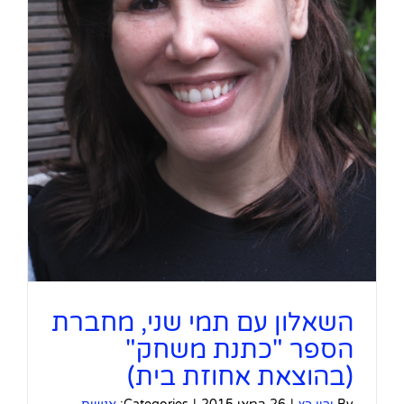
ה
השאלון עם תמי שני, מחברת
הספר "כתנת משחק"
(בהוצאת אחוזת בית)