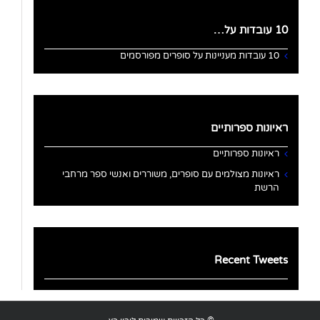
10 עובדות על…
10 עובדות מעניינות על סופרים מפורסמים
ראיונות ספרותיים
ראיונות ספרותיים
ראיונות מצולמים עם סופרים, משוררים ואנשי ספר מרחבי
הרשת
Recent Tweets