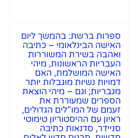
ספרות ברשת: בהמשך ליום
האישה הבינלאומי – כתיבה
ואהבה בשירת המשוררות
העבריות הראשונות, מיהי
האישה המושלמת, האם
דמויות נשיות מוגבלות יותר
מגבריות; וגם – מיהי הוצאת
הספרים שמעוררת את
זעמם של המו"לים הגדולים,
ראיון עם ההיסטוריון טימוטי
סניידר, סדנאות כתיבה
חדשות, תרגום חדש לאליס