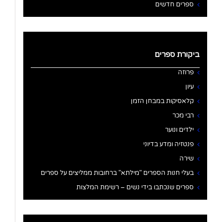
ספרים חדשים
ביקורת ספרים
פרוזה
עיון
קלאסיקות במבחן הזמן
רבי מכר
ילדים ונוער
פנטזיה ומדע בדיוני
שירה
בעלי חנות הספרים "מילתא" ברחובות ממליצים על ספרים
ספרים שנכתבו בידי נשים – רשימת המלצות