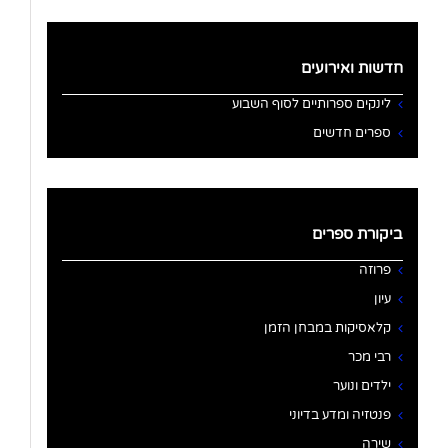
חדשות ואירועים
לינקים ספרותיים לסוף השבוע
ספרים חדשים
ביקורת ספרים
פרוזה
עיון
קלאסיקות במבחן הזמן
רבי מכר
ילדים ונוער
פנטזיה ומדע בדיוני
שירה