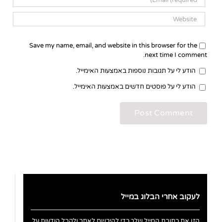
Save my name, email, and website in this browser for the
next time I comment.
הודע לי על תגובות נוספות באמצעות האימייל.
הודע לי על פוסטים חדשים באמצעות האימייל.
לעקוב אחרי הבלוג במייל
הזן את כתובת המייל שלך כדי להירשם לאתר ולקבל הודעות על