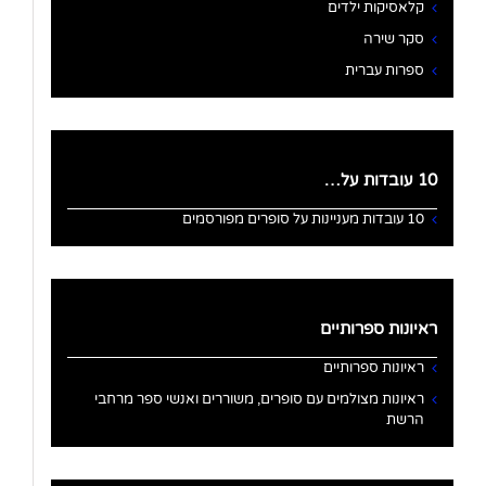
קלאסיקות ילדים
סקר שירה
ספרות עברית
10 עובדות על…
10 עובדות מעניינות על סופרים מפורסמים
ראיונות ספרותיים
ראיונות ספרותיים
ראיונות מצולמים עם סופרים, משוררים ואנשי ספר מרחבי
הרשת