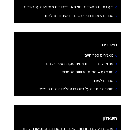
בעלי חנות הספרים "מילתא" ברחובות ממליצים על ספרים
ספרים שנכתבו בידי נשים – רשימת המלצות
מאמרים
מאמרים ספרותיים
אמא אווזה – דנית צמית סוקרת ספרי ילדים
חיי מדף – סיכום חדשות הספרות
ספרים לשבת
סופרים כותבים על היום בו החליטו להיות סופרים
השאלון
אנשים מעולם התרבות, האמנות, הספרות והתקשורת עונים