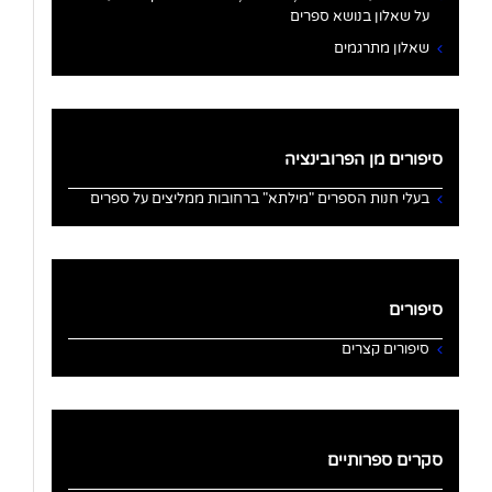
על שאלון בנושא ספרים
שאלון מתרגמים
סיפורים מן הפרובינציה
בעלי חנות הספרים "מילתא" ברחובות ממליצים על ספרים
סיפורים
סיפורים קצרים
סקרים ספרותיים