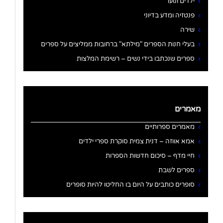
ילדים ונוער
פנטזיה ומדע בדיוני
שירה
בעלי חנות הספרים "מילתא" ברחובות ממליצים על ספרים
ספרים שנכתבו בידי נשים – רשימת המלצות
מאמרים
מאמרים ספרותיים
אמא אווזה – דנית צמית סוקרת ספרי ילדים
חיי מדף – סיכום חדשות הספרות
ספרים לשבת
סופרים כותבים על היום בו החליטו להיות סופרים