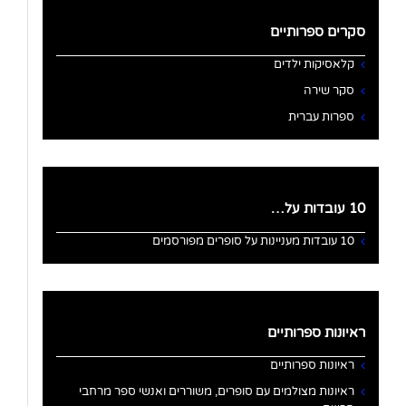
סקרים ספרותיים
קלאסיקות ילדים
סקר שירה
ספרות עברית
10 עובדות על…
10 עובדות מעניינות על סופרים מפורסמים
ראיונות ספרותיים
ראיונות ספרותיים
ראיונות מצולמים עם סופרים, משוררים ואנשי ספר מרחבי