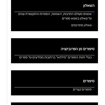
השאלון
אנשים מעולם התרבות, האמנות, הספרות והתקשורת עונים
על שאלון בנושא ספרים
שאלון מתרגמים
סיפורים מן הפרובינציה
בעלי חנות הספרים "מילתא" ברחובות ממליצים על ספרים
סיפורים
סיפורים קצרים