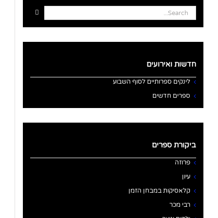
Search
for:
חדשות ואירועים
לינקים ספרותיים לסוף השבוע
ספרים חדשים
ביקורת ספרים
פרוזה
עיון
קלאסיקות במבחן הזמן
רבי מכר