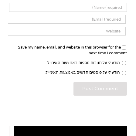
Save my name, email, and website in this browser for the
next time I comment.
הודע לי על תגובות נוספות באמצעות האימייל.
הודע לי על פוסטים חדשים באמצעות האימייל.