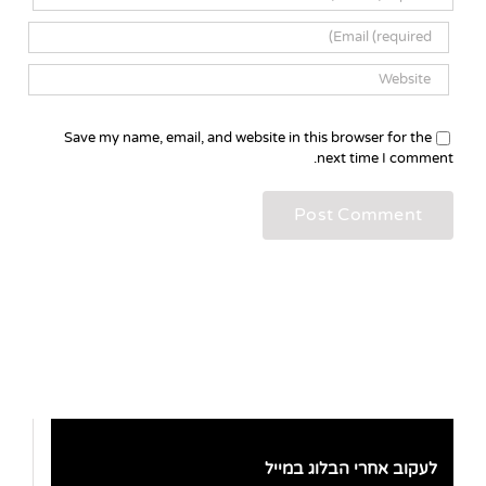
Save my name, email, and website in this browser for the
next time I comment.
לעקוב אחרי הבלוג במייל