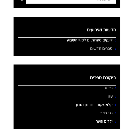
for:
חדשות ואירועים
לינקים ספרותיים לסוף השבוע
ספרים חדשים
ביקורת ספרים
פרוזה
עיון
קלאסיקות במבחן הזמן
רבי מכר
ילדים ונוער