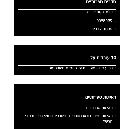
סקרים ספרותיים
קלאסיקות ילדים
סקר שירה
ספרות עברית
10 עובדות על…
10 עובדות מעניינות על סופרים מפורסמים
ראיונות ספרותיים
ראיונות ספרותיים
ראיונות מצולמים עם סופרים, משוררים ואנשי ספר מרחבי
הרשת