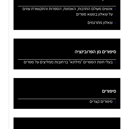
אנשים מעולם התרבות, האמנות, הספרות והתקשורת עונים
על שאלון בנושא ספרים
שאלון מתרגמים
סיפורים מן הפרובינציה
בעלי חנות הספרים "מילתא" ברחובות ממליצים על ספרים
סיפורים
סיפורים קצרים