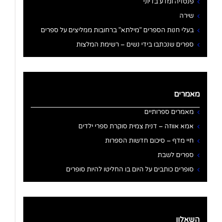
פנטזיה ומדע בדיוני
שירה
בעלי חנות הספרים "מילתא" ברחובות ממליצים על ספרים
ספרים שנכתבו בידי נשים – רשימת המלצות
מאמרים
מאמרים ספרותיים
אמא אווזה – דנית צמית סוקרת ספרי ילדים
חיי מדף – סיכום חדשות הספרות
ספרים לשבת
סופרים כותבים על היום בו החליטו להיות סופרים
השאלון