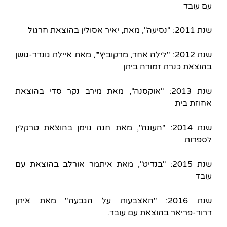
עם עובד
שנת 2011: "נסיעה", מאת, יאיר אסולין בהוצאת חרגול
שנת 2012: "לילה אחד, מרקוביץ'", מאת איילת גונדר-גושן
בהוצאת כנרת זמורה ביתן
שנת 2013: "אוקסנה", מאת מירב נקר סדי בהוצאת
אחוזת בית
שנת 2014: "העונה", מאת חנה נוימן בהוצאת טרקלין
לספרות
שנת 2015: "בנדיט", מאת איתמר אורלב בהוצאת עם
עובד
שנת 2016: "האצבעות על הגבעה" מאת איתן
דרור-פריאר בהוצאת עם עובד.