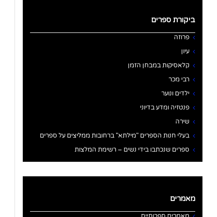
ביקורת ספרים
פרוזה
עיון
קלאסיקות במבחן הזמן
רבי מכר
ילדים ונוער
פנטזיה ומדע בדיוני
שירה
בעלי חנות הספרים "מילתא" ברחובות ממליצים על ספרים
ספרים שנכתבו בידי נשים – רשימת המלצות
מאמרים
מאמרים ספרותיים