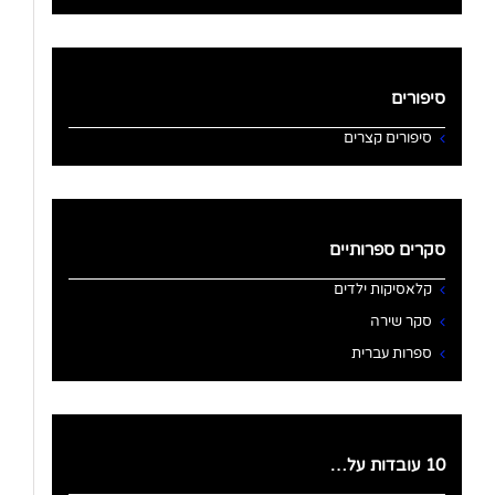
סיפורים
סיפורים קצרים
סקרים ספרותיים
קלאסיקות ילדים
סקר שירה
ספרות עברית
10 עובדות על…