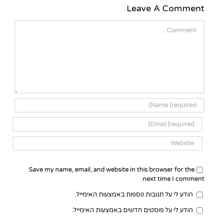
Leave A Comment
Comment
Save my name, email, and website in this browser for the
next time I comment.
הודע לי על תגובות נוספות באמצעות האימייל.
הודע לי על פוסטים חדשים באמצעות האימייל.