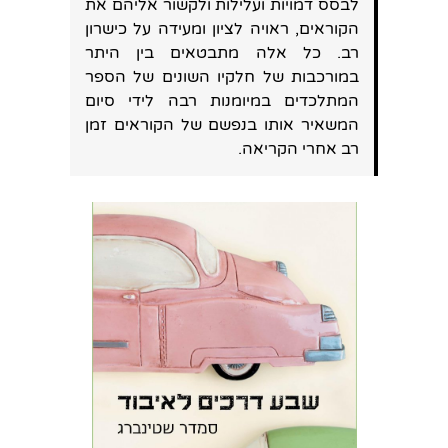
לבסס דמויות ועלילות ולקשור אליהם את
הקוראים, ראויה לציון ומעידה על כישרון
רב. כל אלה מתבטאים בין היתר
במורכבות של חלקיו השונים של הספר
המתלכדים במיומנות רבה לידי סיום
המשאיר אותו בנפשם של הקוראים זמן
רב אחרי הקריאה.