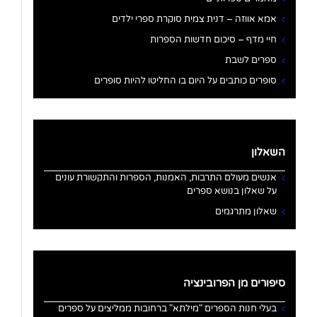
אמא אווזה – דנית צמית סוקרת ספרי ילדים
חיי מדף – סיכום חדשות הספרות
ספרים לשבת
סופרים כותבים על היום בו החליטו להיות סופרים
השאלון
אנשים מעולם התרבות, האמנות, הספרות והתקשורת עונים
על שאלון בנושא ספרים
שאלון מתרגמים
סיפורים מן הפרובינציה
בעלי חנות הספרים "מילתא" ברחובות ממליצים על ספרים