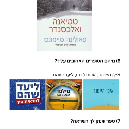
6) מיהם הסופרים האהובים עליך?
אילן הייטנר, אשכול נבו, ליעד שוהם.
7) ספר שנתן לך השראה?