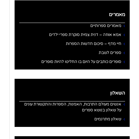
מאמרים
מאמרים ספרותיים
אמא אווזה – דנית צמית סוקרת ספרי ילדים
חיי מדף – סיכום חדשות הספרות
ספרים לשבת
סופרים כותבים על היום בו החליטו להיות סופרים
השאלון
אנשים מעולם התרבות, האמנות, הספרות והתקשורת עונים
על שאלון בנושא ספרים
שאלון מתרגמים