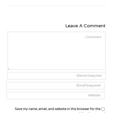
Leave A Comment
Comment
Save my name, email, and website in this browser for the