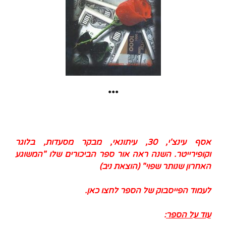
***
אסף עינצ'י, 30, עיתונאי, מבקר מסעדות, בלוגר
וקופירייטר. השנה ראה אור ספר הביכורים שלו "המשוגע
האחרון שנותר שפוי" (הוצאת ניב)
לעמוד הפייסבוק של הספר לחצו
כאן
.
עוד על הספר
: