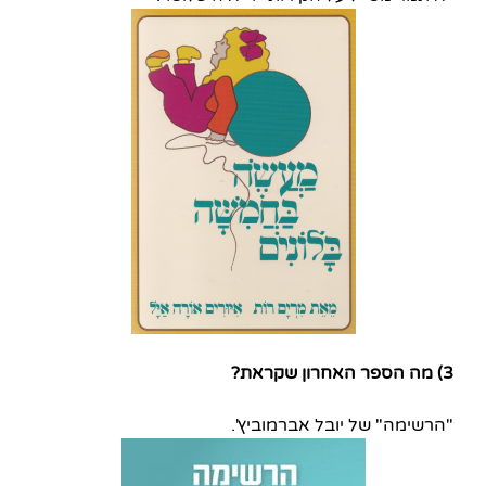
3) מה הספר האחרון שקראת?
"הרשימה" של יובל אברמוביץ'.