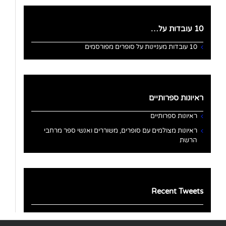
10 עובדות על…
10 עובדות מעניינות על סופרים מפורסמים
ראיונות ספרותיים
ראיונות ספרותיים
ראיונות מצולמים עם סופרים, משוררים ואנשי ספר מרחבי
הרשת
Recent Tweets