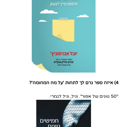
4) איזה ספר גרם לך לתהות 'על מה המהומה'?
"50 גוונים של אפור". וניל, וניל לגמרי.