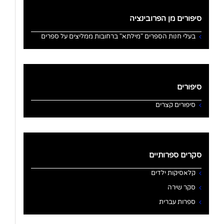
סיפורים מן הפרובינציה
בעלי חנות הספרים "מילתא" ברחובות ממליצים על ספרים
סיפורים
סיפורים קצרים
סקרים ספרותיים
קלאסיקות ילדים
סקר שירה
ספרות עברית