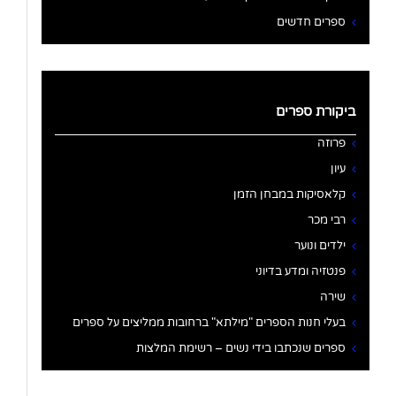
ספרים חדשים
ביקורת ספרים
פרוזה
עיון
קלאסיקות במבחן הזמן
רבי מכר
ילדים ונוער
פנטזיה ומדע בדיוני
שירה
בעלי חנות הספרים "מילתא" ברחובות ממליצים על ספרים
ספרים שנכתבו בידי נשים – רשימת המלצות