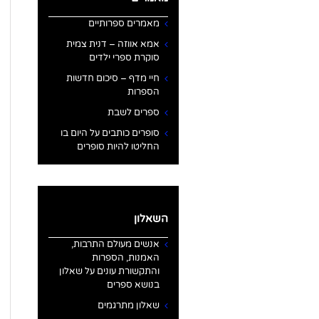
מאמרים ספרותיים
אמא אווזה – דנית צמית
סוקרת ספרי ילדים
חיי מדף – סיכום חדשות
הספרות
ספרים לשבת
סופרים כותבים על היום בו
החליטו להיות סופרים
השאלון
אנשים מעולם התרבות,
האמנות, הספרות
והתקשורת עונים על שאלון
בנושא ספרים
שאלון מתרגמים