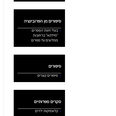
סיפורים מן הפרובינציה
בעלי חנות הספרים
"מילתא" ברחובות
ממליצים על ספרים
סיפורים
סיפורים קצרים
סקרים ספרותיים
קלאסיקות ילדים