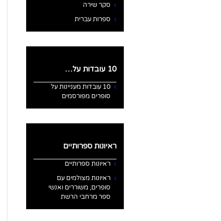
סקר שירה
ספרות עברית
10 עובדות על…
10 עובדות מעניינות על
סופרים מפורסמים
ראיונות ספרותיים
ראיונות ספרותיים
ראיונות מצולמים עם
סופרים, משוררים ואנשי
ספר מרחבי הרשת