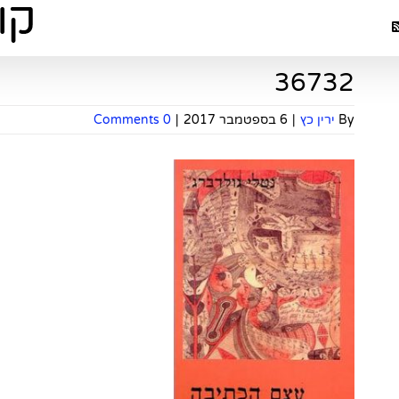
36732
By
ירין כץ
|
6 בספטמבר 2017
|
0 Comments