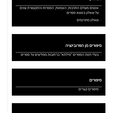
אנשים מעולם התרבות, האמנות, הספרות והתקשורת עונים
על שאלון בנושא ספרים
שאלון מתרגמים
סיפורים מן הפרובינציה
בעלי חנות הספרים "מילתא" ברחובות ממליצים על ספרים
סיפורים
סיפורים קצרים