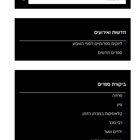
for:
חדשות ואירועים
לינקים ספרותיים לסוף השבוע
ספרים חדשים
ביקורת ספרים
פרוזה
עיון
קלאסיקות במבחן הזמן
רבי מכר
ילדים ונוער