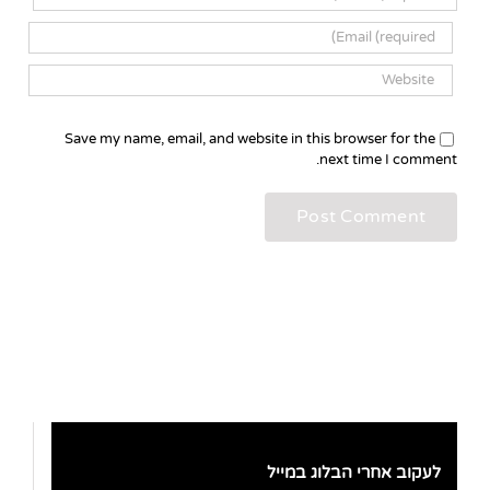
Save my name, email, and website in this browser for the
next time I comment.
לעקוב אחרי הבלוג במייל