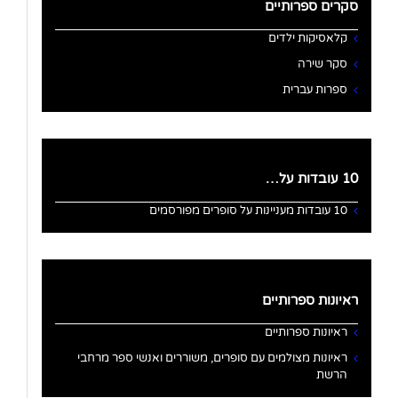
סקרים ספרותיים
קלאסיקות ילדים
סקר שירה
ספרות עברית
10 עובדות על…
10 עובדות מעניינות על סופרים מפורסמים
ראיונות ספרותיים
ראיונות ספרותיים
ראיונות מצולמים עם סופרים, משוררים ואנשי ספר מרחבי
הרשת