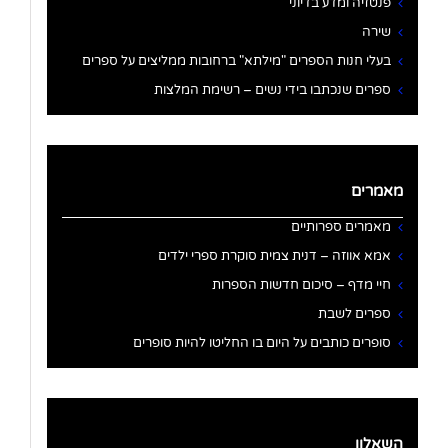
פנטזיה ומדע בדיוני
שירה
בעלי חנות הספרים "מילתא" ברחובות ממליצים על ספרים
ספרים שנכתבו בידי נשים – רשימת המלצות
מאמרים
מאמרים ספרותיים
אמא אווזה – דנית צמית סוקרת ספרי ילדים
חיי מדף – סיכום חדשות הספרות
ספרים לשבת
סופרים כותבים על היום בו החליטו להיות סופרים
השאלון