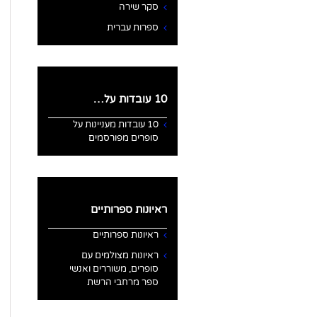
סקר שירה
ספרות עברית
10 עובדות על…
10 עובדות מעניינות על
סופרים מפורסמים
ראיונות ספרותיים
ראיונות ספרותיים
ראיונות מצולמים עם
סופרים, משוררים ואנשי
ספר מרחבי הרשת