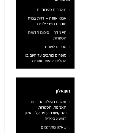
מאמרים ספרותיים
אמא אווזה – דנית צמית
סוקרת ספרי ילדים
חיי מדף – סיכום חדשות
הספרות
ספרים לשבת
סופרים כותבים על היום בו
החליטו להיות סופרים
השאלון
אנשים מעולם התרבות,
האמנות, הספרות
והתקשורת עונים על שאלון
בנושא ספרים
שאלון מתרגמים