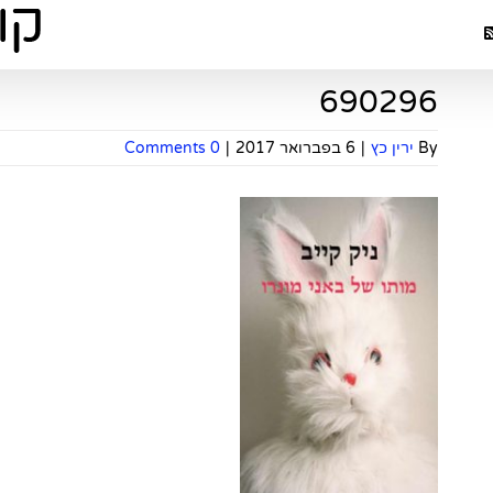
690296
By
ירין כץ
|
6 בפברואר 2017
|
0 Comments