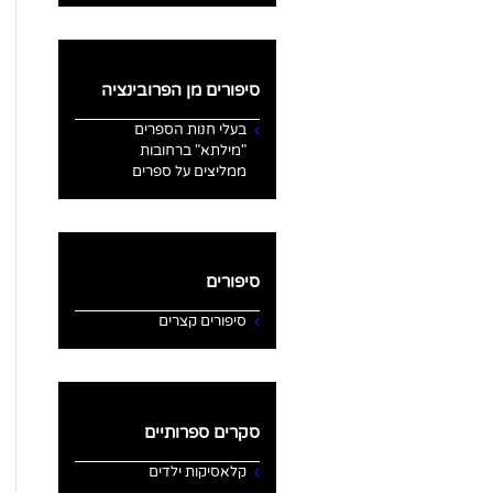
סיפורים מן הפרובינציה
בעלי חנות הספרים
"מילתא" ברחובות
ממליצים על ספרים
סיפורים
סיפורים קצרים
סקרים ספרותיים
קלאסיקות ילדים