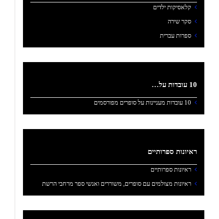
קלאסיקות ילדים
סקר שירה
ספרות עברית
10 עובדות על…
10 עובדות מעניינות על סופרים מפורסמים
ראיונות ספרותיים
ראיונות ספרותיים
ראיונות מצולמים עם סופרים, משוררים ואנשי ספר מרחבי הרשת