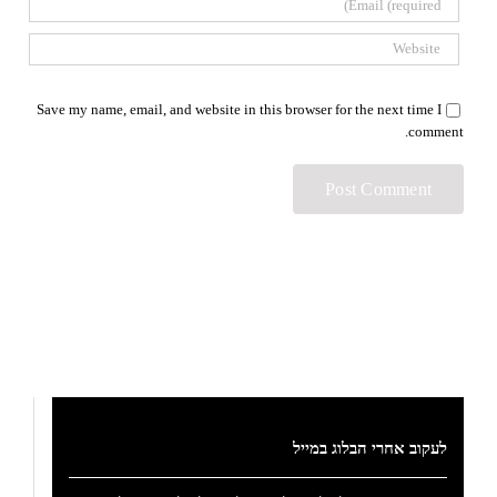
Save my name, email, and website in this browser for the next time I
comment.
לעקוב אחרי הבלוג במייל