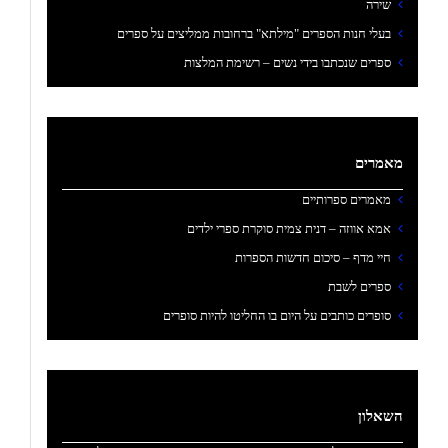
שירה
בעלי חנות הספרים "מילתא" ברחובות ממליצים על ספרים
ספרים שנכתבו בידי נשים – רשימת המלצות
מאמרים
מאמרים ספרותיים
אמא אווזה – דנית צמית סוקרת ספרי ילדים
חיי מדף – סיכום חדשות הספרות
ספרים לשבת
סופרים כותבים על היום בו החליטו להיות סופרים
השאלון