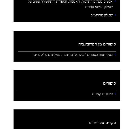
אנשים מעולם התרבות, האמנות, הספרות והתקשורת עונים על
שאלון בנושא ספרים
שאלון מתרגמים
סיפורים מן הפרובינציה
בעלי חנות הספרים "מילתא" ברחובות ממליצים על ספרים
סיפורים
סיפורים קצרים
סקרים ספרותיים