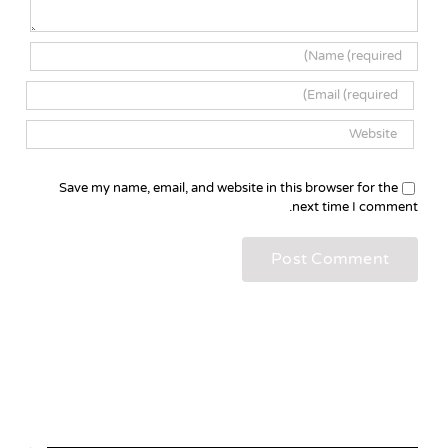
Save my name, email, and website in this browser for the
next time I comment.