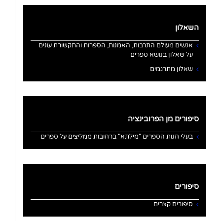
השאלון
אנשים מעולם התרבות, האמנות, הספרות והתקשורת עונים
על שאלון בנושא ספרים
שאלון מתרגמים
סיפורים מן הפרובינציה
בעלי חנות הספרים "מילתא" ברחובות ממליצים על ספרים
סיפורים
סיפורים קצרים