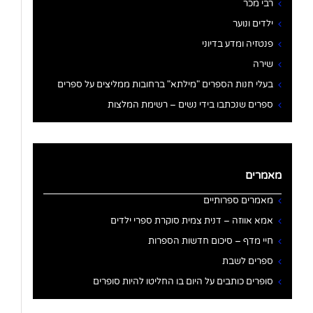
רבי מכר
ילדים ונוער
פנטזיה ומדע בדיוני
שירה
בעלי חנות הספרים "מילתא" ברחובות ממליצים על ספרים
ספרים שנכתבו בידי נשים – רשימת המלצות
מאמרים
מאמרים ספרותיים
אמא אווזה – דנית צמית סוקרת ספרי ילדים
חיי מדף – סיכום חדשות הספרות
ספרים לשבת
סופרים כותבים על היום בו החליטו להיות סופרים