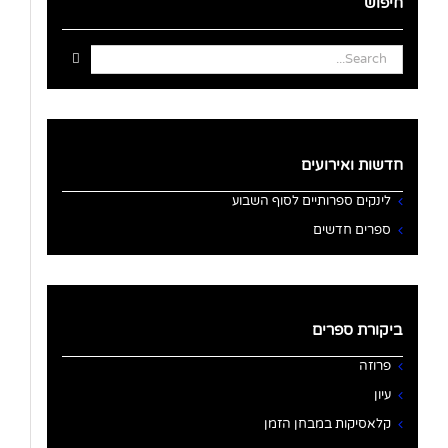
חיפוש
Search
for:
חדשות ואירועים
לינקים ספרותיים לסוף השבוע
ספרים חדשים
ביקורת ספרים
פרוזה
עיון
קלאסיקות במבחן הזמן