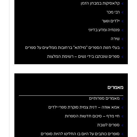
קלאסיקות במבחן הזמן
רבי מכר
ילדים ונוער
פנטזיה ומדע בדיוני
שירה
בעלי חנות הספרים "מילתא" ברחובות ממליצים על ספרים
ספרים שנכתבו בידי נשים – רשימת המלצות
מאמרים
מאמרים ספרותיים
אמא אווזה – דנית צמית סוקרת ספרי ילדים
חיי מדף – סיכום חדשות הספרות
ספרים לשבת
סופרים כותבים על היום בו החליטו להיות סופרים