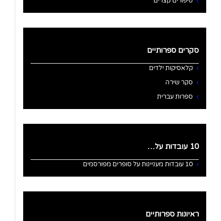
סיפורים קצרים
סקרים ספרותיים
קלאסיקות ילדים
סקר שירה
ספרות עברית
10 עובדות על…
10 עובדות מעניינות על סופרים מפורסמים
ראיונות ספרותיים