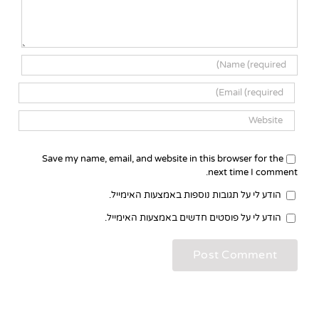
Save my name, email, and website in this browser for the
next time I comment.
הודע לי על תגובות נוספות באמצעות האימייל.
הודע לי על פוסטים חדשים באמצעות האימייל.