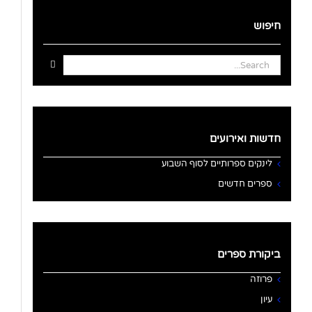
חיפוש
Search
for:
חדשות ואירועים
לינקים ספרותיים לסוף השבוע
ספרים חדשים
ביקורת ספרים
פרוזה
עיון