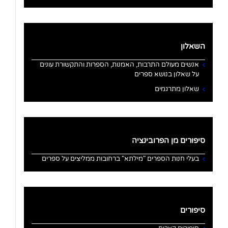
השאלון
אנשים מעולם התרבות, האמנות, הספרות והתקשורת עונים
על שאלון בנושא ספרים
שאלון מתרגמים
סיפורים מן הפרובינציה
בעלי חנות הספרים "מילתא" ברחובות ממליצים על ספרים
סיפורים