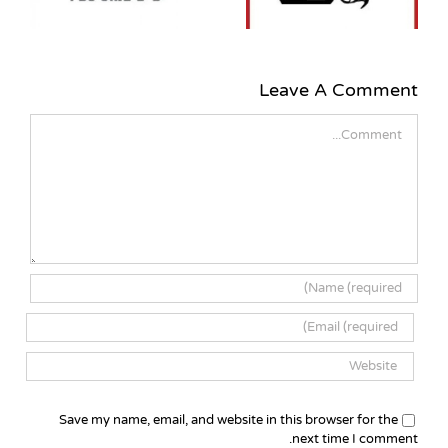
פועלים במקומו של פרופ'
עוזי שביט שפרש
Leave A Comment
Comment
Save my name, email, and website in this browser for the
next time I comment.