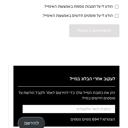
הודע לי על תגובות נוספות באמצעות האימייל.
הודע לי על פוסטים חדשים באמצעות האימייל.
לעקוב אחרי הבלוג במייל
הזן את כתובת המייל שלך כדי להירשם לאתר ולקבל הודעות על
פוסטים חדשים במייל.
כתובת
דואר
אלקטרוני
הצטרפו ל 694 מנויים נוספים
להירשם