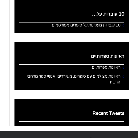
10 עובדות על…
10 עובדות מעניינות על סופרים מפורסמים
ראיונות ספרותיים
ראיונות ספרותיים
ראיונות מצולמים עם סופרים, משוררים ואנשי ספר מרחבי
הרשת
Recent Tweets