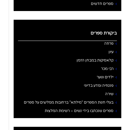
ספרים חדשים
ביקורת ספרים
פרוזה
עיון
קלאסיקות במבחן הזמן
רבי מכר
ילדים ונוער
פנטזיה ומדע בדיוני
שירה
בעלי חנות הספרים "מילתא" ברחובות ממליצים על ספרים
ספרים שנכתבו בידי נשים – רשימת המלצות