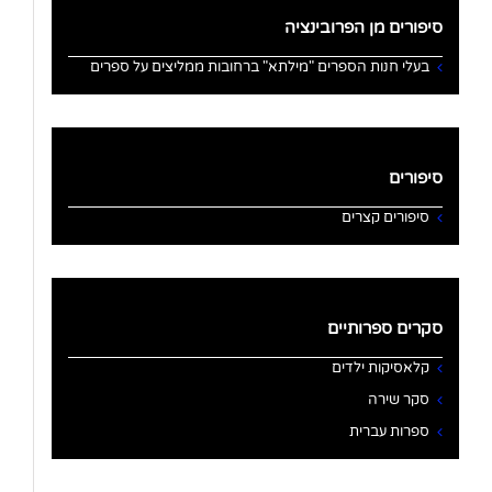
סיפורים מן הפרובינציה
בעלי חנות הספרים "מילתא" ברחובות ממליצים על ספרים
סיפורים
סיפורים קצרים
סקרים ספרותיים
קלאסיקות ילדים
סקר שירה
ספרות עברית