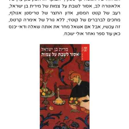
אלאונורה לב, אסור לשבת על צמות של מירית בן ישראל,
רעב של קנוט המסון, אדון החצר של טריסטן אגולף,
מחכים לברברים של קוטזי, ללא גורל של אימרה קרטס,
זה עכשיו, אבל אם אשאל מחר את אותה שאלה ודאי יכנס
כאן עוד ספר ואחר אולי ישכח.