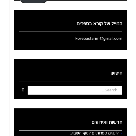
המייל של קורא בספרים
korebasfarim@gmail.com
חיפוש
Search
for:
חדשות ואירועים
לינקים ספרותיים לסוף השבוע