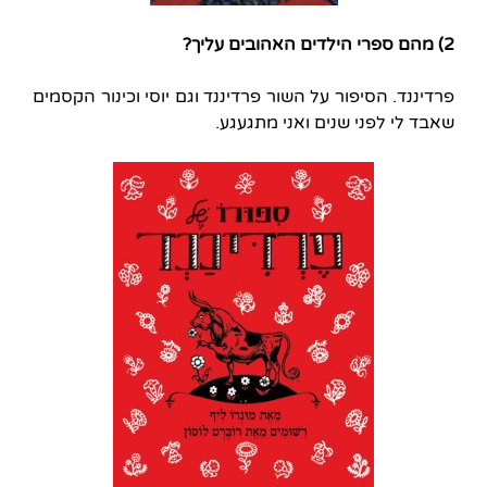
2) מהם ספרי הילדים האהובים עליך?
פרדיננד. הסיפור על השור פרדיננד וגם יוסי וכינור הקסמים
שאבד לי לפני שנים ואני מתגעגע.