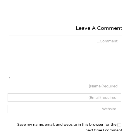
Leave A Comment
Comment
Save my name, email, and website in this browser for the
next time I comment.