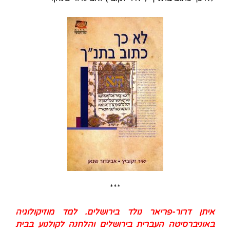
***
איתן דרור-פריאר נולד בירושלים. למד מוזיקולוגיה
באוניברסיטה העברית בירושלים והלחנה לקולנוע בבית