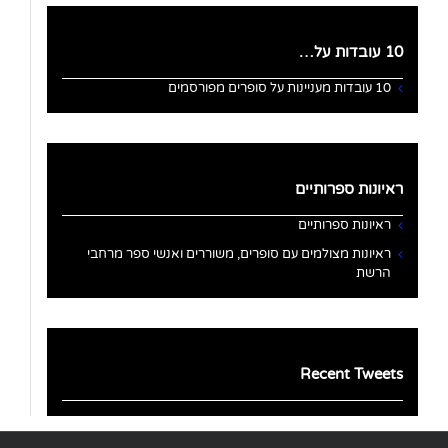
10 עובדות על…
10 עובדות מעניינות על סופרים מפורסמים
ראיונות ספרותיים
ראיונות ספרותיים
ראיונות מצולמים עם סופרים, משוררים ואנשי ספר מרחבי
הרשת
Recent Tweets