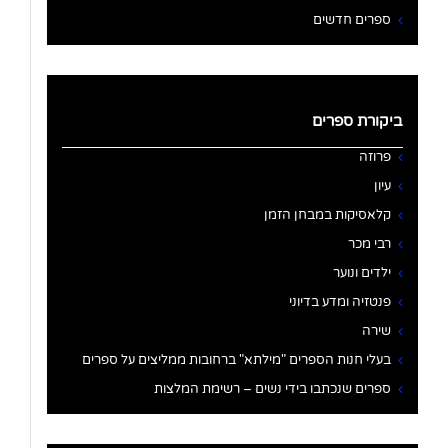
ספרים חדשים
ביקורת ספרים
פרוזה
עיון
קלאסיקות במבחן הזמן
רבי מכר
ילדים ונוער
פנטזיה ומדע בדיוני
שירה
בעלי חנות הספרים "מילתא" ברחובות ממליצים על ספרים
ספרים שנכתבו בידי נשים – רשימת המלצות