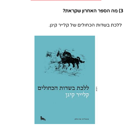
3) מה הספר האחרון שקראת?
ללכת בשדות הכחולים של קלייר קיגן.