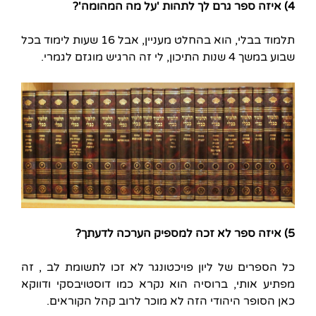
4) איזה ספר גרם לך לתהות 'על מה המהומה'?
תלמוד בבלי, הוא בהחלט מעניין, אבל 16 שעות לימוד בכל
שבוע במשך 4 שנות התיכון, לי זה הרגיש מוגזם לגמרי.
5) איזה ספר לא זכה למספיק הערכה לדעתך?
כל הספרים של ליון פויכטונגר לא זכו לתשומת לב , זה
מפתיע אותי, ברוסיה הוא נקרא כמו דוסטויבסקי ודווקא
כאן הסופר היהודי הזה לא מוכר לרוב קהל הקוראים.