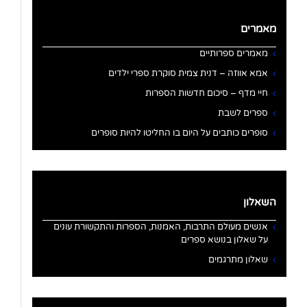
מאמרים
מאמרים ספרותיים
אמא אווזה – דנית צמית סוקרת ספרי ילדים
חיי מדף – סיכום חדשות הספרות
ספרים לשבת
סופרים כותבים על היום בו החליטו להיות סופרים
השאלון
אנשים מעולם התרבות, האמנות, הספרות והתקשורת עונים
על שאלון בנושא ספרים
שאלון מתרגמים