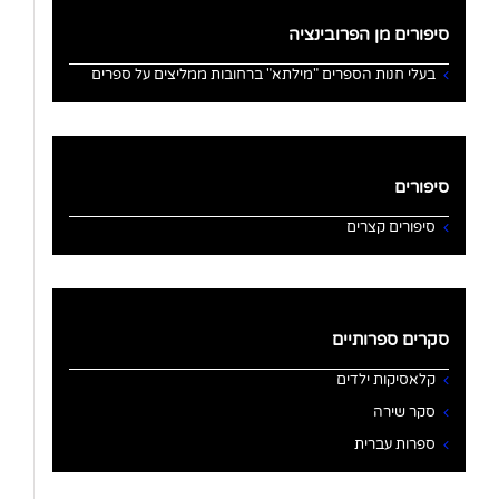
סיפורים מן הפרובינציה
בעלי חנות הספרים "מילתא" ברחובות ממליצים על ספרים
סיפורים
סיפורים קצרים
סקרים ספרותיים
קלאסיקות ילדים
סקר שירה
ספרות עברית