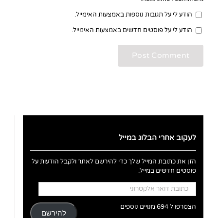
הודע לי על תגובות נוספות באמצעות האימייל.
הודע לי על פוסטים חדשים באמצעות האימייל.
לעקוב אחרי הבלוג במייל
הזן את כתובת המייל שלך כדי להירשם לאתר ולקבל הודעות על
פוסטים חדשים במייל.
כתובת
דואר
אלקטרוני
הצטרפו ל 694 מנויים נוספים
להירשם