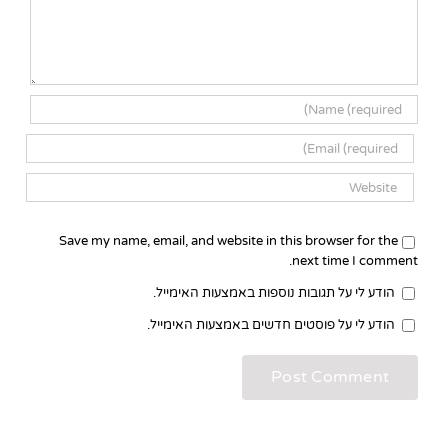
Save my name, email, and website in this browser for the
next time I comment.
הודע לי על תגובות נוספות באמצעות האימייל.
הודע לי על פוסטים חדשים באמצעות האימייל.