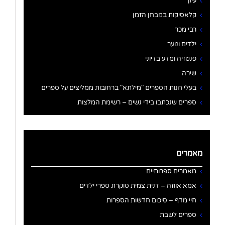
עיון
קלאסיקות במבחן הזמן
רבי מכר
ילדים ונוער
פנטזיה ומדע בדיוני
שירה
בעלי חנות הספרים "מילתא" ברחובות ממליצים על ספרים
ספרים שנכתבו בידי נשים – רשימת המלצות
מאמרים
מאמרים ספרותיים
אמא אווזה – דנית צמית סוקרת ספרי ילדים
חיי מדף – סיכום חדשות הספרות
ספרים לשבת