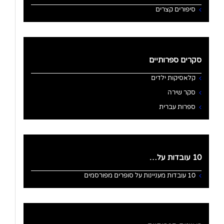
סיפורים קצרים
סקרים ספרותיים
קלאסיקות ילדים
סקר שירה
ספרות עברית
10 עובדות על…
10 עובדות מעניינות על סופרים מפורסמים