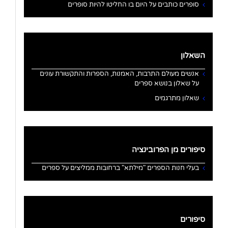
סופרים כותבים על היום בו החליטו להיות סופרים
השאלון
אנשים מעולם התרבות, האמנות, הספרות והתקשורת עונים
על שאלון בנושא ספרים
שאלון מתרגמים
סיפורים מן הפרובינציה
בעלי חנות הספרים "מילתא" ברחובות ממליצים על ספרים
סיפורים