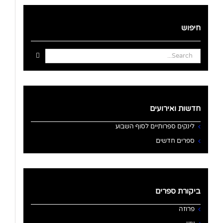
חיפוש
Search
for:
חדשות ואירועים
לינקים ספרותיים לסוף השבוע
ספרים חדשים
ביקורת ספרים
פרוזה