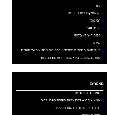
עיון
קלאסיקות במבחן הזמן
רבי מכר
ילדים ונוער
פנטזיה ומדע בדיוני
שירה
בעלי חנות הספרים "מילתא" ברחובות ממליצים על ספרים
ספרים שנכתבו בידי נשים – רשימת המלצות
מאמרים
מאמרים ספרותיים
אמא אווזה – דנית צמית סוקרת ספרי ילדים
חיי מדף – סיכום חדשות הספרות