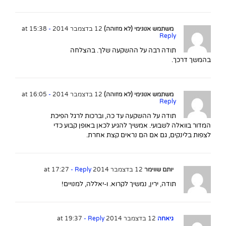
משתמש אנונימי (לא מזוהה)
12 בדצמבר 2014 at 15:38
-
Reply
תודה רבה על ההשקעה שלך. בהצלחה
בהמשך דרכך.
משתמש אנונימי (לא מזוהה)
12 בדצמבר 2014 at 16:05
-
Reply
תודה על ההשקעה עד כה, וברכות לרגל הפיכת
המדור בוואלה לשבועי. אמשיך להגיע לכאן באופן קבוע כדי
לצפות בלינקים, גם אם הם נראים קצת אחרת.
יותם שווימר
12 בדצמבר 2014 at 17:27
- Reply
תודה, ירין, נמשיך לקרוא. ו-יאללה, למנויים!
גיאחה
12 בדצמבר 2014 at 19:37
- Reply