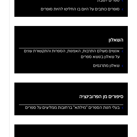
ספרים לשבת
סופרים כותבים על היום בו החליטו להיות סופרים
השאלון
אנשים מעולם התרבות, האמנות, הספרות והתקשורת עונים
על שאלון בנושא ספרים
שאלון מתרגמים
סיפורים מן הפרובינציה
בעלי חנות הספרים "מילתא" ברחובות ממליצים על ספרים