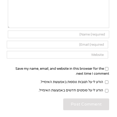
Save my name, email, and website in this browser for the
next time I comment.
הודע לי על תגובות נוספות באמצעות האימייל.
הודע לי על פוסטים חדשים באמצעות האימייל.