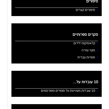
סיפורים
סיפורים קצרים
סקרים ספרותיים
קלאסיקות ילדים
סקר שירה
ספרות עברית
10 עובדות על…
10 עובדות מעניינות על סופרים מפורסמים