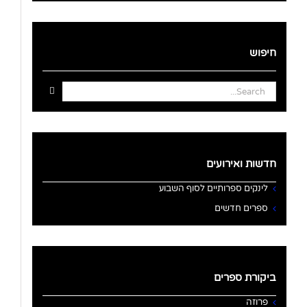
חיפוש
Search
for:
חדשות ואירועים
לינקים ספרותיים לסוף השבוע
ספרים חדשים
ביקורת ספרים
פרוזה