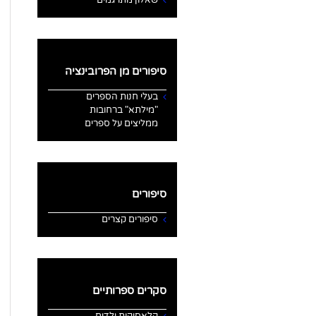
סיפורים מן הפרובינציה
בעלי חנות הספרים
"מילתא" ברחובות
ממליצים על ספרים
סיפורים
סיפורים קצרים
סקרים ספרותיים