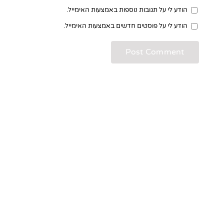
הודע לי על תגובות נוספות באמצעות האימייל.
הודע לי על פוסטים חדשים באמצעות האימייל.