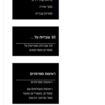
קלאסיקות ילדים
סקר שירה
ספרות עברית
10 עובדות על…
10 עובדות מעניינות על
סופרים מפורסמים
ראיונות ספרותיים
ראיונות ספרותיים
ראיונות מצולמים עם
סופרים, משוררים ואנשי
ספר מרחבי הרשת