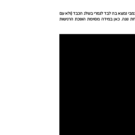
במבי נמצא בה לבד לגמרי בשלג הכבד (ולא עם
ת נוגה. כאן במידה מסוימת הופכת הרגישות