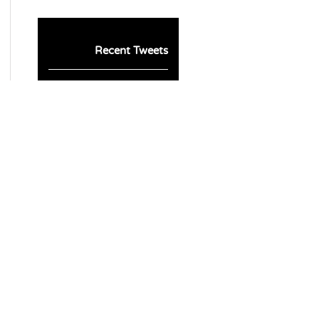
Recent Tweets