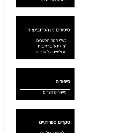
סיפורים מן הפרובינציה
בעלי חנות הספרים
"מילתא" ברחובות
ממליצים על ספרים
סיפורים
סיפורים קצרים
סקרים ספרותיים