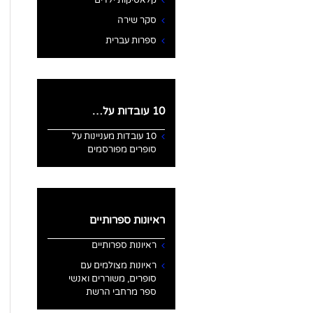
קלאסיקות ילדים
סקר שירה
ספרות עברית
10 עובדות על…
10 עובדות מעניינות על
סופרים מפורסמים
ראיונות ספרותיים
ראיונות ספרותיים
ראיונות מצולמים עם
סופרים, משוררים ואנשי
ספר מרחבי הרשת