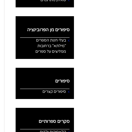
סיפורים מן הפרובינציה
בעלי חנות הספרים
"מילתא" ברחובות
ממליצים על ספרים
סיפורים
סיפורים קצרים
סקרים ספרותיים