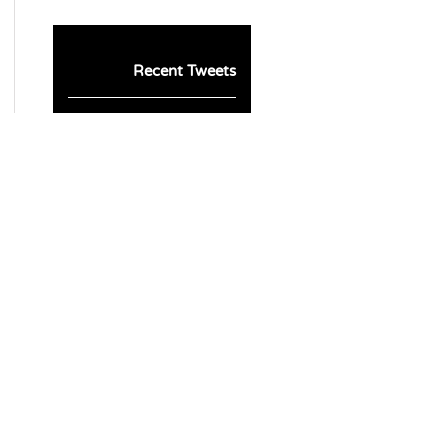
Recent Tweets