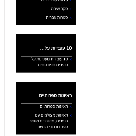
קלאסיקות ילדים
סקר שירה
ספרות עברית
10 עובדות על…
10 עובדות מעניינות על
סופרים מפורסמים
ראיונות ספרותיים
ראיונות ספרותיים
ראיונות מצולמים עם
סופרים, משוררים ואנשי
ספר מרחבי הרשת