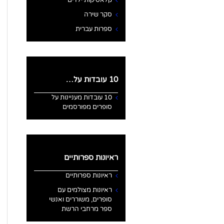
קלאסיקות ילדים
סקר שירה
ספרות עברית
10 עובדות על…
10 עובדות מעניינות על
סופרים מפורסמים
ראיונות ספרותיים
ראיונות ספרותיים
ראיונות מצולמים עם
סופרים, משוררים ואנשי
ספר מרחבי הרשת