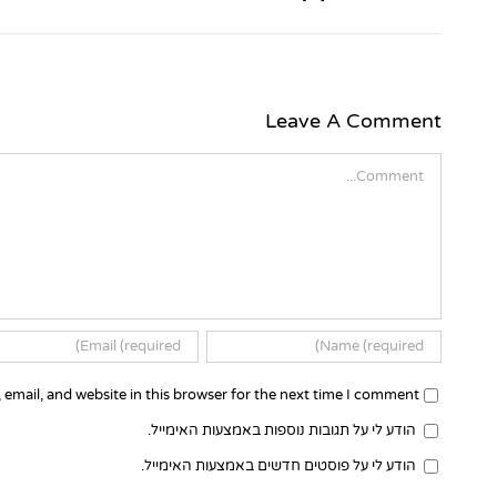
Leave A Comment
Comment
email, and website in this browser for the next time I comment.
הודע לי על תגובות נוספות באמצעות האימייל.
הודע לי על פוסטים חדשים באמצעות האימייל.