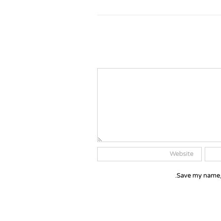
Save my name, 