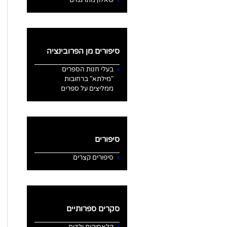
סיפורים מן הפרובינציה
בעלי חנות הספרים
"מילתא" ברחובות
ממליצים על ספרים
סיפורים
סיפורים קצרים
סקרים ספרותיים