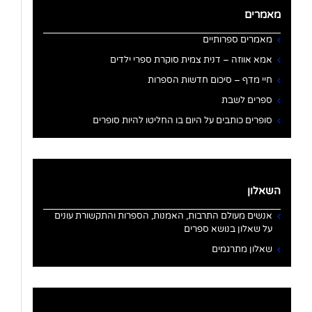
מאמרים
מאמרים ספרותיים
אמא אווזה – דנית צמית סוקרת ספרי ילדים
חיי מדף – סיכום חדשות הספרות
ספרים לשבת
סופרים כותבים על היום בו החליטו להיות סופרים
השאלון
אנשים מעולם התרבות, האמנות, הספרות והתקשורת עונים
על שאלון בנושא ספרים
שאלון מתרגמים