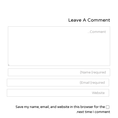
Leave A Comment
Comment
Save my name, email, and website in this browser for the
next time I comment.