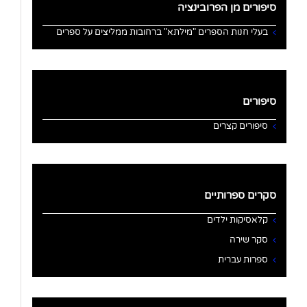
סיפורים מן הפרובינציה
בעלי חנות הספרים "מילתא" ברחובות ממליצים על ספרים
סיפורים
סיפורים קצרים
סקרים ספרותיים
קלאסיקות ילדים
סקר שירה
ספרות עברית