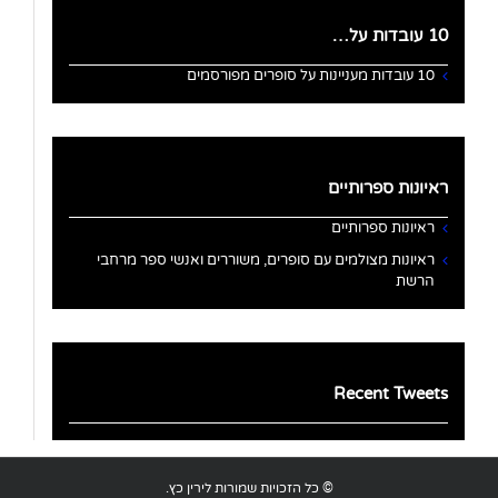
10 עובדות על…
10 עובדות מעניינות על סופרים מפורסמים
ראיונות ספרותיים
ראיונות ספרותיים
ראיונות מצולמים עם סופרים, משוררים ואנשי ספר מרחבי
הרשת
Recent Tweets
© כל הזכויות שמורות לירין כץ.