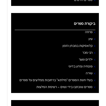
ביקורת ספרים
פרוזה
עיון
קלאסיקות במבחן הזמן
רבי מכר
ילדים ונוער
פנטזיה ומדע בדיוני
שירה
בעלי חנות הספרים "מילתא" ברחובות ממליצים על ספרים
ספרים שנכתבו בידי נשים – רשימת המלצות