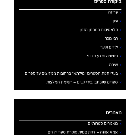
ביקורת ספרים
פרוזה
עיון
קלאסיקות במבחן הזמן
רבי מכר
ילדים ונוער
פנטזיה ומדע בדיוני
שירה
בעלי חנות הספרים "מילתא" ברחובות ממליצים על ספרים
ספרים שנכתבו בידי נשים – רשימת המלצות
מאמרים
מאמרים ספרותיים
אמא אווזה – דנית צמית סוקרת ספרי ילדים