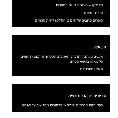
חיי מדף – סיכום חדשות הספרות
ספרים לשבת
סופרים כותבים על היום בו החליטו להיות סופרים
השאלון
אנשים מעולם התרבות, האמנות, הספרות והתקשורת עונים
על שאלון בנושא ספרים
שאלון מתרגמים
סיפורים מן הפרובינציה
בעלי חנות הספרים "מילתא" ברחובות ממליצים על ספרים