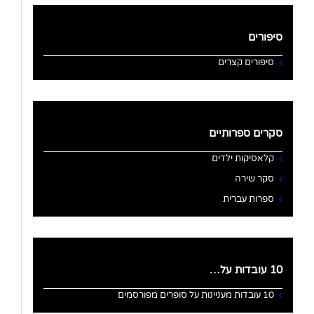
סיפורים
סיפורים קצרים
סקרים ספרותיים
קלאסיקות ילדים
סקר שירה
ספרות עברית
10 עובדות על…
10 עובדות מעניינות על סופרים מפורסמים