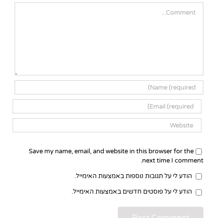
Comment
Save my name, email, and website in this browser for the
next time I comment.
הודע לי על תגובות נוספות באמצעות האימייל.
הודע לי על פוסטים חדשים באמצעות האימייל.