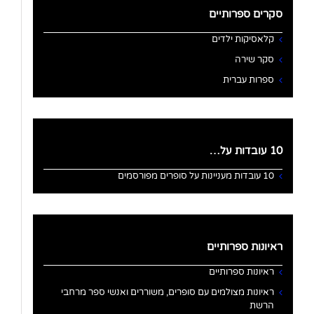
סקרים ספרותיים
קלאסיקות ילדים
סקר שירה
ספרות עברית
10 עובדות על…
10 עובדות מעניינות על סופרים מפורסמים
ראיונות ספרותיים
ראיונות ספרותיים
ראיונות מצולמים עם סופרים, משוררים ואנשי ספר מרחבי
הרשת