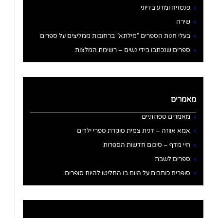
פנטזיה ומדע בדיוני
שירה
בעלי חנות הספרים "מילתא" ברחובות ממליצים על ספרים
ספרים שנכתבו בידי נשים – רשימת המלצות
מאמרים
מאמרים ספרותיים
אמא אווזה – דנית צמית סוקרת ספרי ילדים
חיי מדף – סיכום חדשות הספרות
ספרים לשבת
סופרים כותבים על היום בו החליטו להיות סופרים