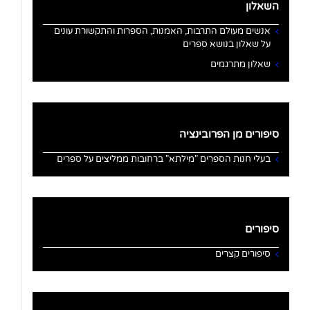
השאלון
אנשים מעולם התרבות, האמנות, הספרות והתקשורת עונים
על שאלון בנושא ספרים
שאלון מתרגמים
סיפורים מן הפרובינציה
בעלי חנות הספרים "מילתא" ברחובות ממליצים על ספרים
סיפורים
סיפורים קצרים