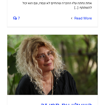
אחת נחתה עליו ההכרה שהחיים לא נגמרו, וגם הוא יכול
להשתתף. [...]
7
Read More