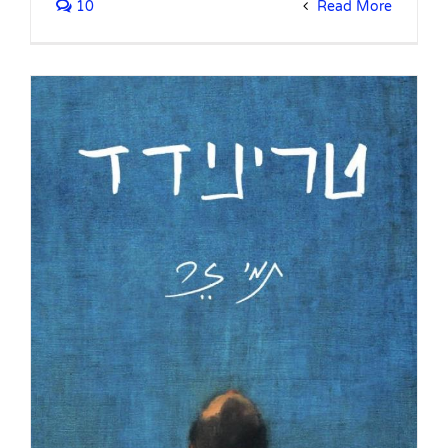
10
Read More