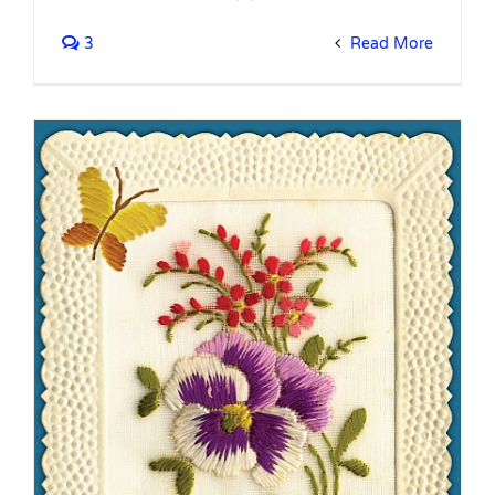
3
Read More