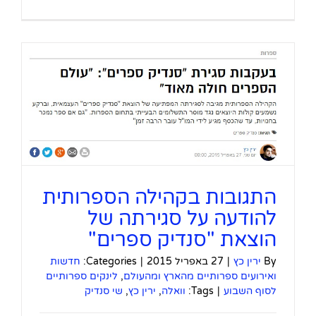
התגובות בקהילה הספרותית
להודעה על סגירתה של
הוצאת "סנדיק ספרים"
By
ירין כץ
|
27 באפריל 2015
|
Categories:
חדשות
ואירועים ספרותיים מהארץ ומהעולם
,
לינקים ספרותיים
לסוף השבוע
|
Tags:
וואלה
,
ירין כץ
,
שי סנדיק