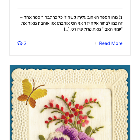
1) מהו הספר האהוב עליך? קשה לי כל כך לבחור ספר אחד –
זה כמו לבחור איזה ילד אני הכי אוהבת! אני אוהבת מאוד את
"יומני האבן" מאת קרול שילדס. [...]
2
Read More