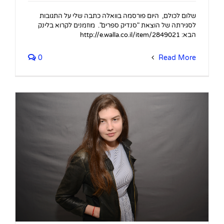
שלום לכולם, היום פורסמה בוואלה כתבה שלי על התגובות
לסגירתה של הוצאת "סנדיק ספרים". מוזמנים לקרוא בלינק
הבא: http://e.walla.co.il/item/2849021
0
Read More