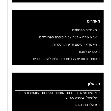
מאמרים
מאמרים ספרותיים
אמא אווזה – דנית צמית סוקרת ספרי ילדים
חיי מדף – סיכום חדשות הספרות
ספרים לשבת
סופרים כותבים על היום בו החליטו להיות סופרים
השאלון
אנשים מעולם התרבות, האמנות, הספרות והתקשורת עונים
על שאלון בנושא ספרים
שאלון מתרגמים