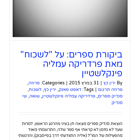
ביקורת ספרים: על "לשכוח"
מאת פרדריקה עמליה
פינקלשטיין
By
ירין כץ
|
31 במרץ 2015
|
Categories:
פרוזה
,
פרוזה תרגום
|
Tags:
דאפט פאנק
,
ירין כץ
,
לשכוח
,
סנדיק ספרים
,
פרדריקה עמליה פינקלשטיין
,
שואה
,
שי
סנדיק
הוצאת סנדיק ספרים מצאה חן בעיני מהרגע הראשון. למרות
שעד לא מזמן לא קראתי אף ספר שלה, התרשמתי מאוד
מהפעילות של המו"ל (אליה התוודעתי דרך בפייסבוק), והרגשתי