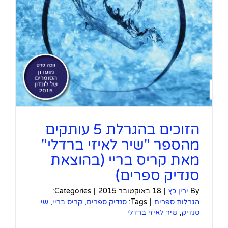
הזוכים בהגרלת 5 עותקים
מהספר "שיר לאיזי ברדלי"
מאת קריס בריי (בהוצאת
סנדיק ספרים)
By
ירין כץ
|
18 באוקטובר 2015
|
Categories:
הגרלות ספרים
|
Tags:
סנדיק ספרים
,
קריס בריי
,
שי
סנדיק
,
שיר לאיזי ברדלי