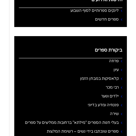
לינקים ספרותיים לסוף השבוע
ספרים חדשים
ביקורת ספרים
פרוזה
עיון
קלאסיקות במבחן הזמן
רבי מכר
ילדים ונוער
פנטזיה ומדע בדיוני
שירה
בעלי חנות הספרים "מילתא" ברחובות ממליצים על ספרים
ספרים שנכתבו בידי נשים – רשימת המלצות