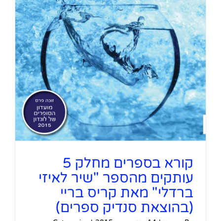
קורא בספרים מחלק 5
עותקים מהספר "שיר לאיזי
ברדלי" מאת קריס בריי
(בהוצאת סנדיק ספרים)