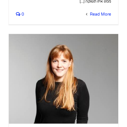
ממנו איזו תשוקה [...]
0
Read More