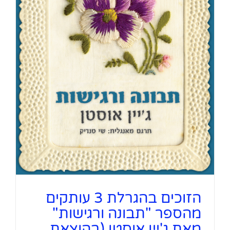
הזוכים בהגרלת 3 עותקים
מהספר "תבונה ורגישות"
מאת ג'יין אוסטן (בהוצאת