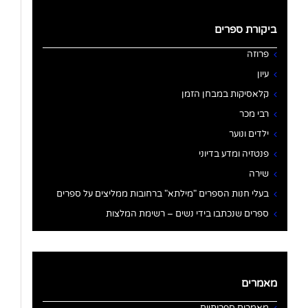
ביקורת ספרים
פרוזה
עיון
קלאסיקות במבחן הזמן
רבי מכר
ילדים ונוער
פנטזיה ומדע בדיוני
שירה
בעלי חנות הספרים "מילתא" ברחובות ממליצים על ספרים
ספרים שנכתבו בידי נשים – רשימת המלצות
מאמרים