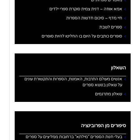
מאמרים ספרותיים
אמא אווזה – דנית צמית סוקרת ספרי ילדים
חיי מדף – סיכום חדשות הספרות
ספרים לשבת
סופרים כותבים על היום בו החליטו להיות סופרים
השאלון
אנשים מעולם התרבות, האמנות, הספרות והתקשורת עונים
על שאלון בנושא ספרים
שאלון מתרגמים
סיפורים מן הפרובינציה
בעלי חנות הספרים "מילתא" ברחובות ממליצים על ספרים