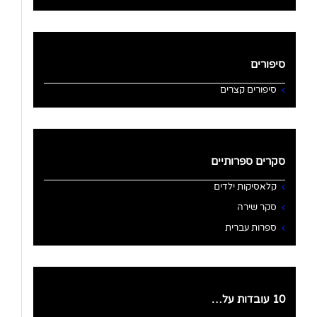
סיפורים
סיפורים קצרים
סקרים ספרותיים
קלאסיקות ילדים
סקר שירה
ספרות עברית
10 עובדות על…