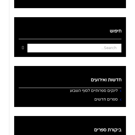
חיפוש
Search
for:
חדשות ואירועים
לינקים ספרותיים לסוף השבוע
ספרים חדשים
ביקורת ספרים