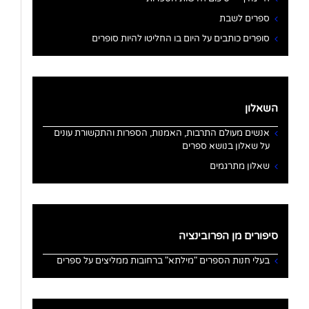
ספרים לשבת
סופרים כותבים על היום בו החליטו להיות סופרים
השאלון
אנשים מעולם התרבות, האמנות, הספרות והתקשורת עונים
על שאלון בנושא ספרים
שאלון מתרגמים
סיפורים מן הפרובינציה
בעלי חנות הספרים "מילתא" ברחובות ממליצים על ספרים