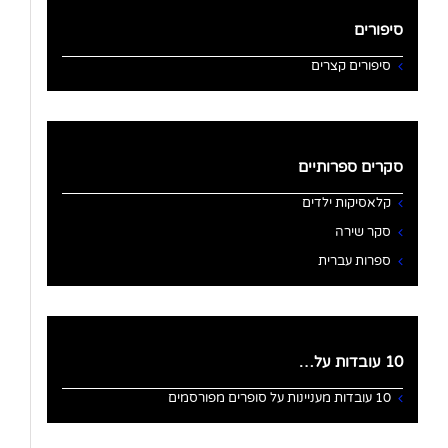
סיפורים
סיפורים קצרים
סקרים ספרותיים
קלאסיקות ילדים
סקר שירה
ספרות עברית
10 עובדות על…
10 עובדות מעניינות על סופרים מפורסמים