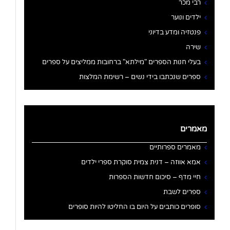
רבי מכר
ילדים ונוער
פנטזיה ומדע בדיוני
שירה
בעלי חנות הספרים "מילתא" ברחובות ממליצים על ספרים
ספרים שנכתבו בידי נשים – רשימת המלצות
מאמרים
מאמרים ספרותיים
אמא אווזה – דנית צמית סוקרת ספרי ילדים
חיי מדף – סיכום חדשות הספרות
ספרים לשבת
סופרים כותבים על היום בו החליטו להיות סופרים