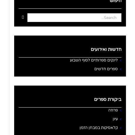
חיפוש
Search
for:
חדשות ואירועים
לינקים ספרותיים לסוף השבוע
ספרים חדשים
ביקורת ספרים
פרוזה
עיון
קלאסיקות במבחן הזמן