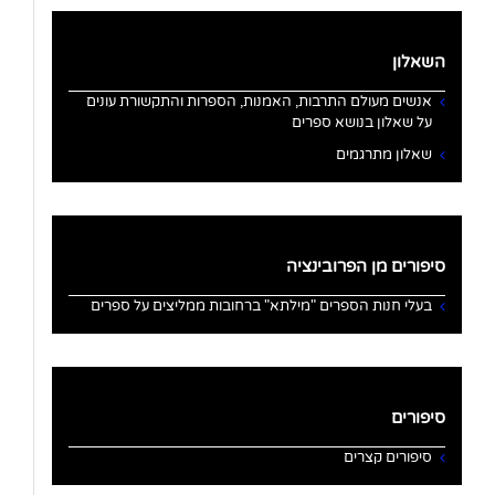
השאלון
אנשים מעולם התרבות, האמנות, הספרות והתקשורת עונים
על שאלון בנושא ספרים
שאלון מתרגמים
סיפורים מן הפרובינציה
בעלי חנות הספרים "מילתא" ברחובות ממליצים על ספרים
סיפורים
סיפורים קצרים