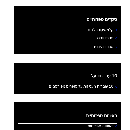
סקרים ספרותיים
קלאסיקות ילדים
סקר שירה
ספרות עברית
10 עובדות על…
10 עובדות מעניינות על סופרים מפורסמים
ראיונות ספרותיים
ראיונות ספרותיים