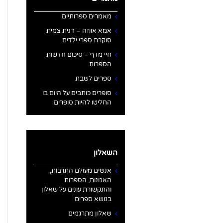
מאמרים ספרותיים
אמא אווזה – דנית צמית
סוקרת ספרי ילדים
חיי מדף – סיכום חדשות
הספרות
ספרים לשבת
סופרים כותבים על היום בו
החליטו להיות סופרים
השאלון
אנשים מעולם התרבות,
האמנות, הספרות
והתקשורת עונים על שאלון
בנושא ספרים
שאלון מתרגמים