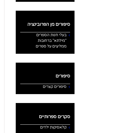
סיפורים מן הפרובינציה
בעלי חנות הספרים
"מילתא" ברחובות
ממליצים על ספרים
סיפורים
סיפורים קצרים
סקרים ספרותיים
קלאסיקות ילדים