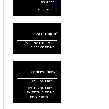
סקר שירה
ספרות עברית
10 עובדות על…
10 עובדות מעניינות על
סופרים מפורסמים
ראיונות ספרותיים
ראיונות ספרותיים
ראיונות מצולמים עם
סופרים, משוררים ואנשי
ספר מרחבי הרשת