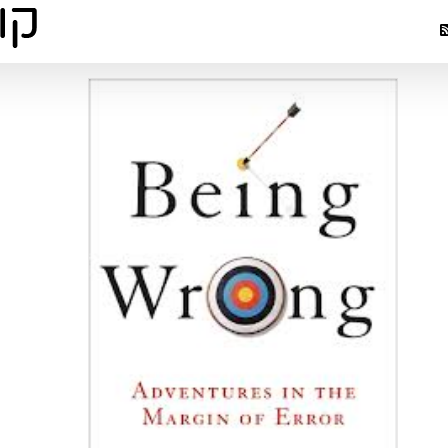
שפה זרה: 