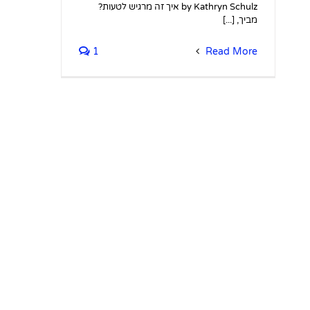
by Kathryn Schulz איך זה מרגיש לטעות?
מביך, [...]
1
Read More