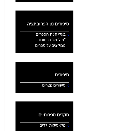
סיפורים מן הפרובינציה
בעלי חנות הספרים
"מילתא" ברחובות
ממליצים על ספרים
סיפורים
סיפורים קצרים
סקרים ספרותיים
קלאסיקות ילדים