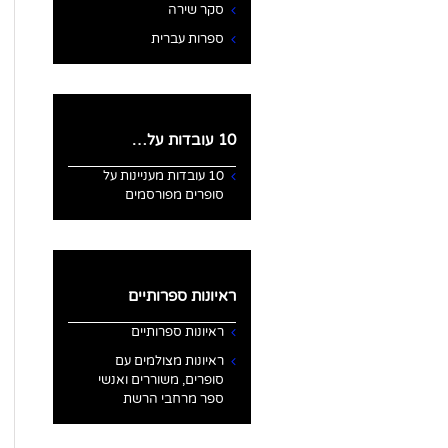
סקר שירה
ספרות עברית
10 עובדות על…
10 עובדות מעניינות על
סופרים מפורסמים
ראיונות ספרותיים
ראיונות ספרותיים
ראיונות מצולמים עם
סופרים, משוררים ואנשי
ספר מרחבי הרשת