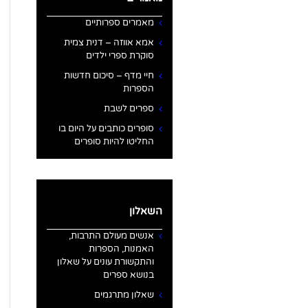
מאמרים ספרותיים
אמא אווזה – דנית צמית
סוקרת ספרי ילדים
חיי מדף – סיכום חדשות
הספרות
ספרים לשבת
סופרים כותבים על היום בו
החליטו להיות סופרים
השאלון
אנשים מעולם התרבות,
האמנות, הספרות
והתקשורת עונים על שאלון
בנושא ספרים
שאלון מתרגמים