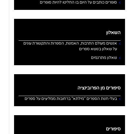
סופרים כותבים על היום בו החליטו להיות סופרים
השאלון
אנשים מעולם התרבות, האמנות, הספרות והתקשורת עונים
על שאלון בנושא ספרים
שאלון מתרגמים
סיפורים מן הפרובינציה
בעלי חנות הספרים "מילתא" ברחובות ממליצים על ספרים
סיפורים