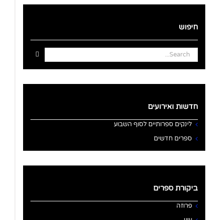
חיפוש
Search
for:
חדשות ואירועים
לינקים ספרותיים לסוף השבוע
ספרים חדשים
ביקורת ספרים
פרוזה
עיון