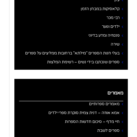
קלאסיקות במבחן הזמן
רבי מכר
ילדים ונוער
פנטזיה ומדע בדיוני
שירה
בעלי חנות הספרים "מילתא" ברחובות ממליצים על ספרים
ספרים שנכתבו בידי נשים – רשימת המלצות
מאמרים
מאמרים ספרותיים
אמא אווזה – דנית צמית סוקרת ספרי ילדים
חיי מדף – סיכום חדשות הספרות
ספרים לשבת