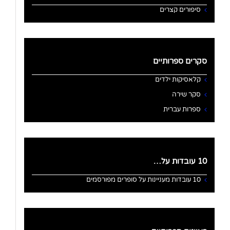
סיפורים קצרים
סקרים ספרותיים
קלאסיקות ילדים
סקר שירה
ספרות עברית
10 עובדות על…
10 עובדות מעניינות על סופרים מפורסמים