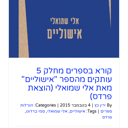
קורא בספרים מחלק 5
עותקים מהספר "אישוליים"
מאת אלי שמואלי (הוצאת
פרדס)
By
ירין כץ
|
4 בנובמבר 2015
|
Categories:
הגרלות
ספרים
|
Tags:
אישוליים
,
אלי שמואלי
,
סמי ברדוגו
,
פרדס