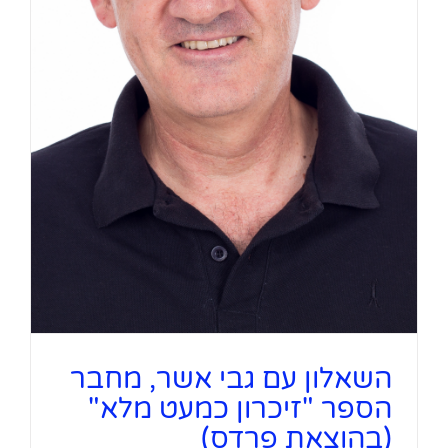
השאלון עם גבי אשר, מחבר
הספר "זיכרון כמעט מלא"
(בהוצאת פרדס)