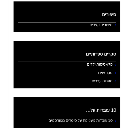
סיפורים
סיפורים קצרים
סקרים ספרותיים
קלאסיקות ילדים
סקר שירה
ספרות עברית
10 עובדות על…
10 עובדות מעניינות על סופרים מפורסמים