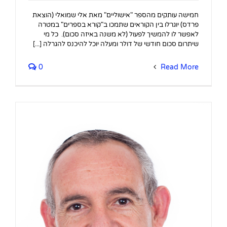
חמישה עותקים מהספר "אישוליים" מאת אלי שמואלי (הוצאת
פרדס) יוגרלו בין הקוראים שתמכו ב"קורא בספרים" במטרה
לאפשר לו להמשיך לפעול (לא משנה באיזה סכום). כל מי
שיתרום סכום חודשי של דולר ומעלה יוכל להיכנס להגרלה [...]
0
Read More