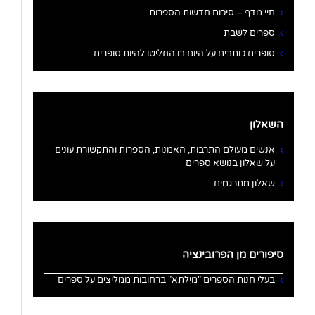
חיי מדף – סיכום חדשות הספרות
ספרים לשבת
סופרים כותבים על היום בו החליטו להיות סופרים
השאלון
אנשים מעולם התרבות, האמנות, הספרות והתקשורת עונים
על שאלון בנושא ספרים
שאלון מתרגמים
סיפורים מן הפרובינציה
בעלי חנות הספרים "מילתא" ברחובות ממליצים על ספרים