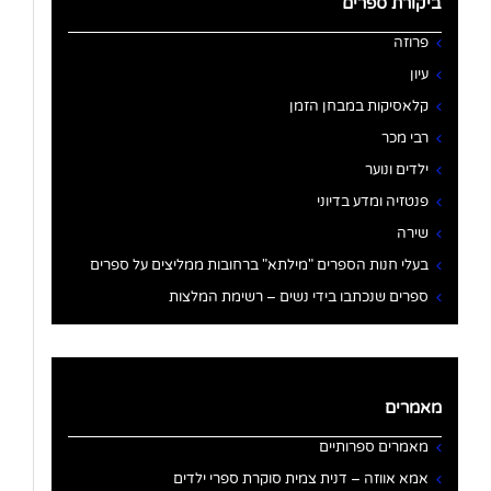
ביקורת ספרים
פרוזה
עיון
קלאסיקות במבחן הזמן
רבי מכר
ילדים ונוער
פנטזיה ומדע בדיוני
שירה
בעלי חנות הספרים "מילתא" ברחובות ממליצים על ספרים
ספרים שנכתבו בידי נשים – רשימת המלצות
מאמרים
מאמרים ספרותיים
אמא אווזה – דנית צמית סוקרת ספרי ילדים