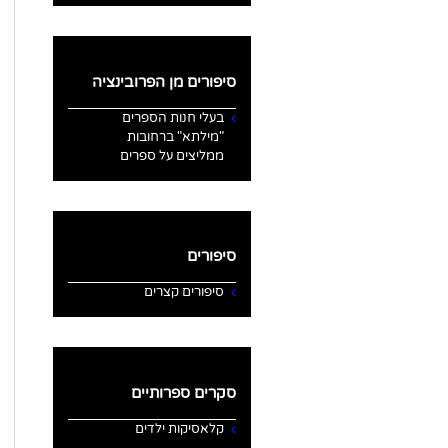
סיפורים מן הפרובינציה
בעלי חנות הספרים
"מילתא" ברחובות
ממליצים על ספרים
סיפורים
סיפורים קצרים
סקרים ספרותיים
קלאסיקות ילדים