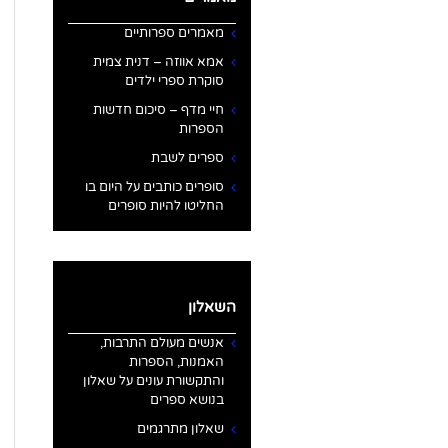
מאמרים ספרותיים
אמא אווזה – דנית צמית
סוקרת ספרי ילדים
חיי מדף – סיכום חדשות
הספרות
ספרים לשבת
סופרים כותבים על היום בו
החליטו להיות סופרים
השאלון
אנשים מעולם התרבות,
האמנות, הספרות
והתקשורת עונים על שאלון
בנושא ספרים
שאלון מתרגמים