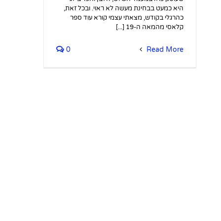
היא כמעט בבחינת מעשה לא ראוי. ובכל זאת,
כהרגלי בקודש, מצאתי עצמי קורא עוד ספר
קלאסי מהמאה ה-19 [...]
0
Read More