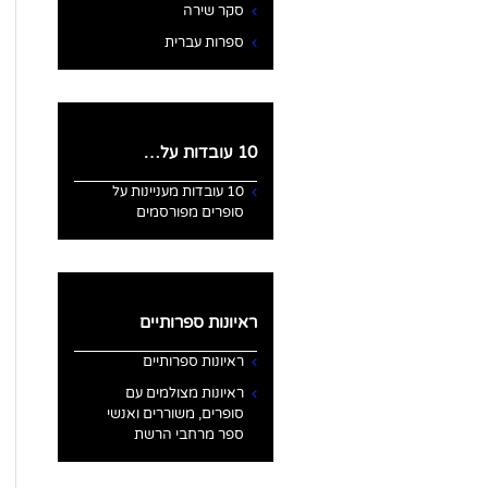
סקר שירה
ספרות עברית
10 עובדות על…
10 עובדות מעניינות על
סופרים מפורסמים
ראיונות ספרותיים
ראיונות ספרותיים
ראיונות מצולמים עם
סופרים, משוררים ואנשי
ספר מרחבי הרשת