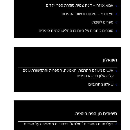
אמא אווזה – דנית צמית סוקרת ספרי ילדים
חיי מדף – סיכום חדשות הספרות
ספרים לשבת
סופרים כותבים על היום בו החליטו להיות סופרים
השאלון
אנשים מעולם התרבות, האמנות, הספרות והתקשורת עונים
על שאלון בנושא ספרים
שאלון מתרגמים
סיפורים מן הפרובינציה
בעלי חנות הספרים "מילתא" ברחובות ממליצים על ספרים