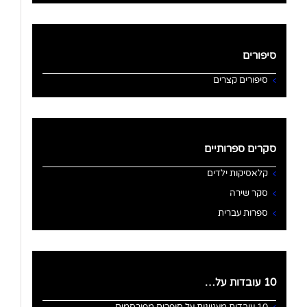
סיפורים
סיפורים קצרים
סקרים ספרותיים
קלאסיקות ילדים
סקר שירה
ספרות עברית
10 עובדות על…