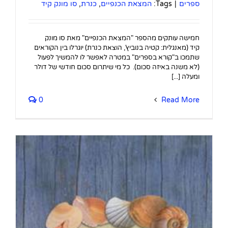
ספרים
|
Tags:
המצאת הכנפיים
,
כנרת
,
סו מונק קיד
חמישה עותקים מהספר "המצאת הכנפיים" מאת סו מונק
קיד (מאנגלית: קטיה בנוביץ', הוצאת כנרת) יוגרלו בין הקוראים
שתמכו ב"קורא בספרים" במטרה לאפשר לו להמשיך לפעול
(לא משנה באיזה סכום). כל מי שיתרום סכום חודשי של דולר
ומעלה [...]
0
Read More