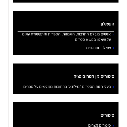
השאלון
אנשים מעולם התרבות, האמנות, הספרות והתקשורת עונים
על שאלון בנושא ספרים
שאלון מתרגמים
סיפורים מן הפרובינציה
בעלי חנות הספרים "מילתא" ברחובות ממליצים על ספרים
סיפורים
סיפורים קצרים