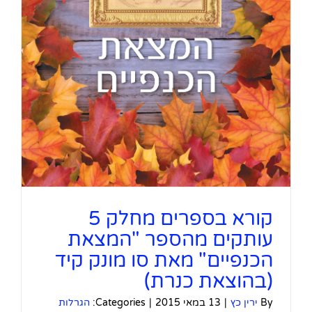
קורא בספרים מחלק 5
עותקים מהספר "המצאת
הכנפיים" מאת סו מונק קיד
(בהוצאת כנרת)
By
ירין כץ
|
13 במאי 2015
|
Categories:
הגרלות