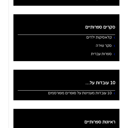
סקרים ספרותיים
קלאסיקות ילדים
סקר שירה
ספרות עברית
10 עובדות על…
10 עובדות מעניינות על סופרים מפורסמים
ראיונות ספרותיים