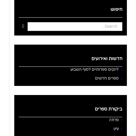
חיפוש
Search
for:
חדשות ואירועים
לינקים ספרותיים לסוף השבוע
ספרים חדשים
ביקורת ספרים
פרוזה
עיון