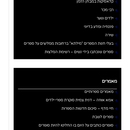
קלאסיקות במבחן הזמן
רבי מכר
ילדים ונוער
פנטזיה ומדע בדיוני
שירה
בעלי חנות הספרים "מילתא" ברחובות ממליצים על ספרים
ספרים שנכתבו בידי נשים – רשימת המלצות
מאמרים
מאמרים ספרותיים
אמא אווזה – דנית צמית סוקרת ספרי ילדים
חיי מדף – סיכום חדשות הספרות
ספרים לשבת
סופרים כותבים על היום בו החליטו להיות סופרים