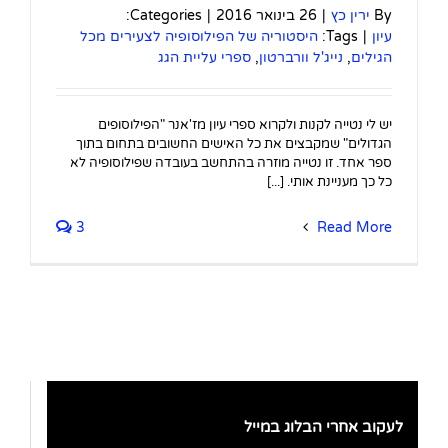
By
ירין כץ
|
26 בינואר 2016
|
Categories:
עיון
|
Tags:
היסטוריה של הפילוסופיה לצעירים מכל
הגילים
,
נייג'ל וורברטון
,
ספרי עליית הגג
יש לי נטייה לקנות ולקרוא ספרי עיון מז'אנר "הפילוסופים
הגדולים" שמקבצים את כל האישים החשובים בתחום בתוך
ספר אחד. זו נטייה מוזרה בהתחשב בעובדה שפילוסופיה לא
כל כך מעניינת אותי. [...]
3
Read More
לעקוב אחרי הבלוג במייל