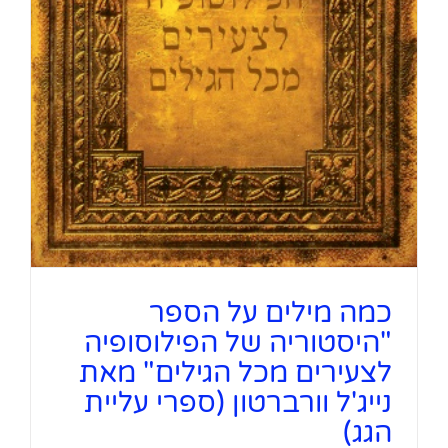
כמה מילים על הספר
"היסטוריה של הפילוסופיה
לצעירים מכל הגילים" מאת
נייג'ל וורברטון (ספרי עליית
הגג)