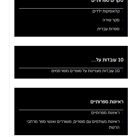
סקרים ספרותיים
קלאסיקות ילדים
סקר שירה
ספרות עברית
10 עובדות על…
10 עובדות מעניינות על סופרים מפורסמים
ראיונות ספרותיים
ראיונות ספרותיים
ראיונות מצולמים עם סופרים, משוררים ואנשי ספר מרחבי
הרשת