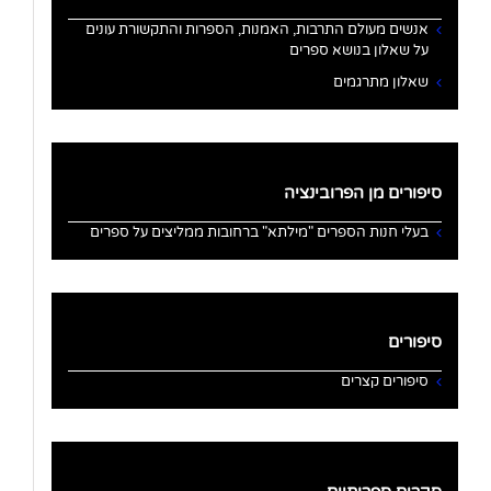
אנשים מעולם התרבות, האמנות, הספרות והתקשורת עונים
על שאלון בנושא ספרים
שאלון מתרגמים
סיפורים מן הפרובינציה
בעלי חנות הספרים "מילתא" ברחובות ממליצים על ספרים
סיפורים
סיפורים קצרים