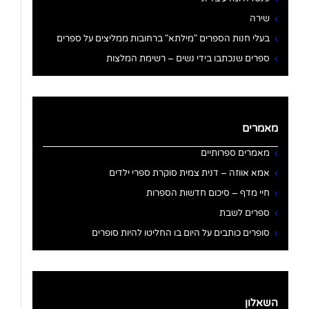
שירה
בעלי חנות הספרים "מילתא" ברחובות ממליצים על ספרים
ספרים שנכתבו בידי נשים – רשימת המלצות
מאמרים
מאמרים ספרותיים
אמא אווזה – דנית צמית סוקרת ספרי ילדים
חיי מדף – סיכום חדשות הספרות
ספרים לשבת
סופרים כותבים על היום בו החליטו להיות סופרים
השאלון