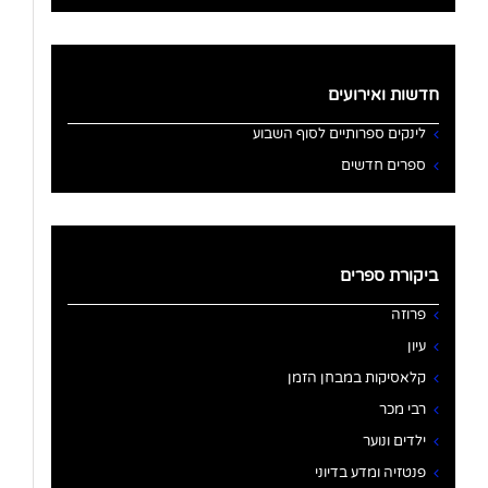
חדשות ואירועים
לינקים ספרותיים לסוף השבוע
ספרים חדשים
ביקורת ספרים
פרוזה
עיון
קלאסיקות במבחן הזמן
רבי מכר
ילדים ונוער
פנטזיה ומדע בדיוני