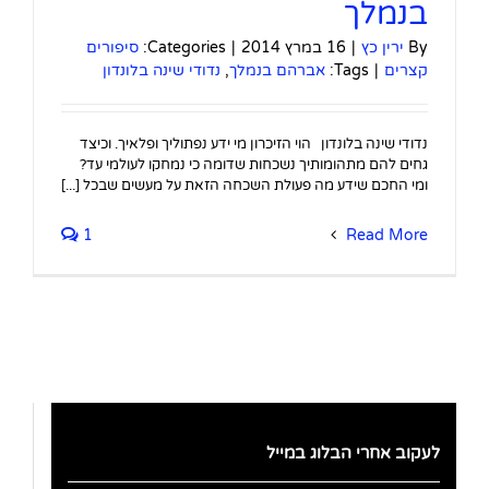
בנמלך
By
ירין כץ
|
16 במרץ 2014
|
Categories:
סיפורים
קצרים
|
Tags:
אברהם בנמלך
,
נדודי שינה בלונדון
נדודי שינה בלונדון הוי הזיכרון מי ידע נפתוליך ופלאיך. וכיצד
גחים להם מתהומותיך נשכחות שדומה כי נמחקו לעולמי עד?
ומי החכם שידע מה פעולת השכחה הזאת על מעשים שבכל [...]
1
Read More
לעקוב אחרי הבלוג במייל