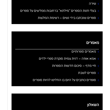
שירה
בעלי חנות הספרים "מילתא" ברחובות ממליצים על ספרים
ספרים שנכתבו בידי נשים – רשימת המלצות
מאמרים
מאמרים ספרותיים
אמא אווזה – דנית צמית סוקרת ספרי ילדים
חיי מדף – סיכום חדשות הספרות
ספרים לשבת
סופרים כותבים על היום בו החליטו להיות סופרים
השאלון