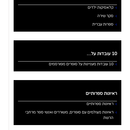
קלאסיקות ילדים
סקר שירה
ספרות עברית
10 עובדות על…
10 עובדות מעניינות על סופרים מפורסמים
ראיונות ספרותיים
ראיונות ספרותיים
ראיונות מצולמים עם סופרים, משוררים ואנשי ספר מרחבי
הרשת