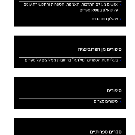
אנשים מעולם התרבות, האמנות, הספרות והתקשורת עונים
על שאלון בנושא ספרים
שאלון מתרגמים
סיפורים מן הפרובינציה
בעלי חנות הספרים "מילתא" ברחובות ממליצים על ספרים
סיפורים
סיפורים קצרים
סקרים ספרותיים