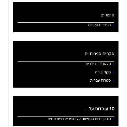
סיפורים
סיפורים קצרים
סקרים ספרותיים
קלאסיקות ילדים
סקר שירה
ספרות עברית
10 עובדות על…
10 עובדות מעניינות על סופרים מפורסמים