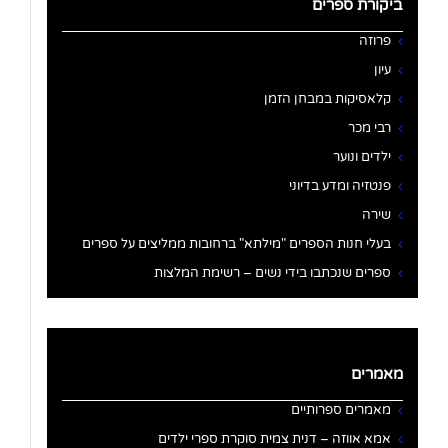
ביקורת ספרים
פרוזה
עיון
קלאסיקות במבחן הזמן
רבי מכר
ילדים ונוער
פנטזיה ומדע בדיוני
שירה
בעלי חנות הספרים "מילתא" ברחובות ממליצים על ספרים
ספרים שנכתבו בידי נשים – רשימת המלצות
מאמרים
מאמרים ספרותיים
אמא אווזה – דנית צמית סוקרת ספרי ילדים