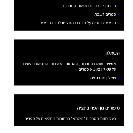
חיי מדף – סיכום חדשות הספרות
ספרים לשבת
סופרים כותבים על היום בו החליטו להיות סופרים
השאלון
אנשים מעולם התרבות, האמנות, הספרות והתקשורת עונים
על שאלון בנושא ספרים
שאלון מתרגמים
סיפורים מן הפרובינציה
בעלי חנות הספרים "מילתא" ברחובות ממליצים על ספרים