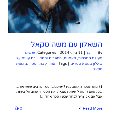
השאלון עם משה סקאל
By
ירין כץ
|
11 ביוני 2014
|
Categories:
אנשים
מעולם התרבות, האמנות, הספרות והתקשורת עונים על
שאלון בנושא ספרים
|
Tags:
הצורף
,
כתר ספרים
,
משה
סקאל
1) מהו הספר האהוב עליך? יש כמובן ספרים רבים שאני אוהב,
ובכל פעם נדמה לי שהנה מצאתי את הספר האהוב עלי ביותר.
אבל אם אני צריך לבחור עכשיו ספר אחד [...]
0
Read More