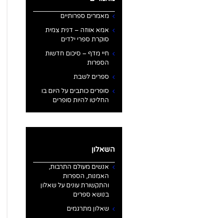
מאמרים ספרותיים
אמא אווזה – דנית צמית
סוקרת ספרי ילדים
חיי מדף – סיכום חדשות
הספרות
ספרים לשבת
סופרים כותבים על היום בו
החליטו להיות סופרים
השאלון
אנשים מעולם התרבות,
האמנות, הספרות
והתקשורת עונים על שאלון
בנושא ספרים
שאלון מתרגמים