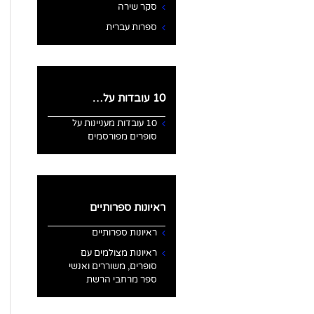
סקר שירה
ספרות עברית
10 עובדות על…
10 עובדות מעניינות על
סופרים מפורסמים
ראיונות ספרותיים
ראיונות ספרותיים
ראיונות מצולמים עם
סופרים, משוררים ואנשי
ספר מרחבי הרשת