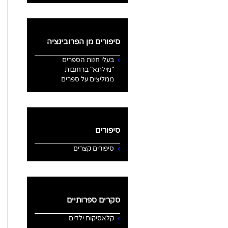
סיפורים מן הפרובינציה
בעלי חנות הספרים
"מילתא" ברחובות
ממליצים על ספרים
סיפורים
סיפורים קצרים
סקרים ספרותיים
קלאסיקות ילדים