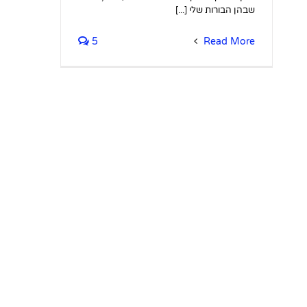
שבהן הבורות שלי [...]
5
Read More